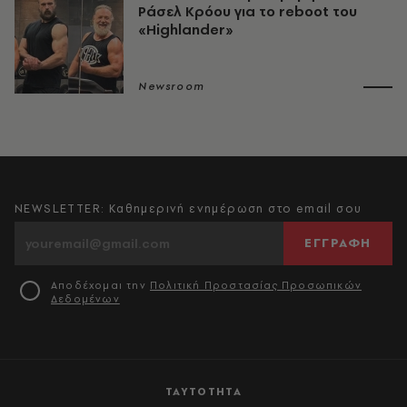
Ράσελ Κρόου για το reboot του
«Highlander»
Newsroom
NEWSLETTER: Καθημερινή ενημέρωση στο email σου
ΕΓΓΡΑΦΗ
Αποδέχομαι την
Πολιτική Προστασίας Προσωπικών
Δεδομένων
ΤΑΥΤΟΤΗΤΑ