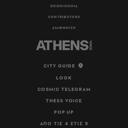
ΕΠΙΚΟΙΝΩΝΙΑ
CONTRIBUTORS
ΔΙΑΦΗΜΙΣΗ
CITY GUIDE
LOOK
COSMIC TELEGRAM
THESS VOICE
POP UP
ΑΠΟ ΤΙΣ 4 ΣΤΙΣ 5