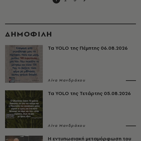
ΔΗΜΟΦΙΛΗ
Τα YOLO της Πέμπτης 06.08.2026
Λίνα Μανδράκου
Τα YOLO της Τετάρτης 05.08.2026
Λίνα Μανδράκου
Η εντυπωσιακή μεταμόρφωση του