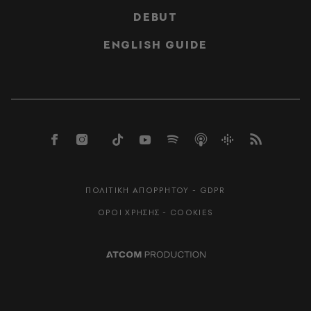
DEBUT
ENGLISH GUIDE
ΠΟΛΙΤΙΚΗ ΑΠΟΡΡΗΤΟΥ - GDPR
ΟΡΟΙ ΧΡΗΣΗΣ - COOKIES