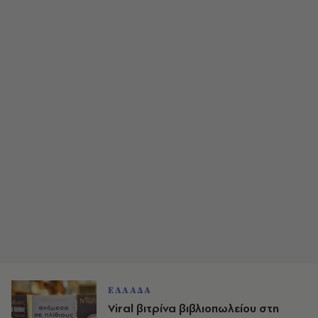
ΕΛΛΑΔΑ
Viral βιτρίνα βιβλιοπωλείου στη