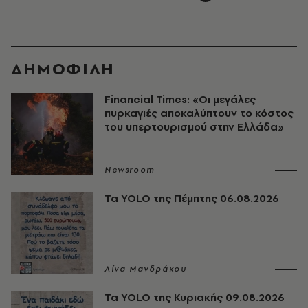
ΔΗΜΟΦΙΛΗ
Financial Times: «Οι μεγάλες
πυρκαγιές αποκαλύπτουν το κόστος
του υπερτουρισμού στην Ελλάδα»
Newsroom
Τα YOLO της Πέμπτης 06.08.2026
Λίνα Μανδράκου
Τα YOLO της Κυριακής 09.08.2026