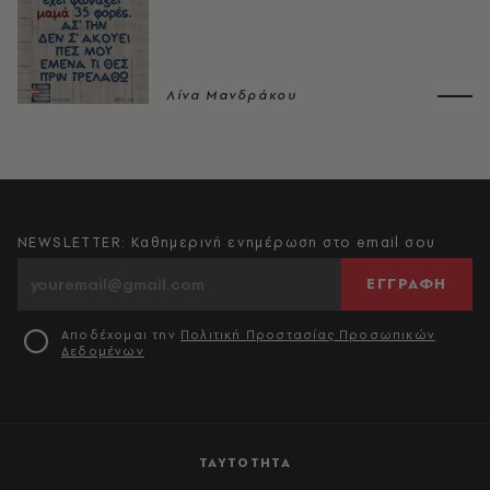
Λίνα Μανδράκου
NEWSLETTER: Καθημερινή ενημέρωση στο email σου
ΕΓΓΡΑΦΗ
Αποδέχομαι την
Πολιτική Προστασίας Προσωπικών
Δεδομένων
ΤΑΥΤΟΤΗΤΑ