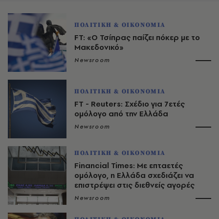
ΠΟΛΙΤΙΚΗ & ΟΙΚΟΝΟΜΙΑ
FT: «Ο Τσίπρας παίζει πόκερ με το
Μακεδονικό»
Newsroom
ΠΟΛΙΤΙΚΗ & ΟΙΚΟΝΟΜΙΑ
FT - Reuters: Σχέδιο για 7ετές
ομόλογο από την Ελλάδα
Newsroom
ΠΟΛΙΤΙΚΗ & ΟΙΚΟΝΟΜΙΑ
Financial Times: Με επταετές
ομόλογο, η Ελλάδα σχεδιάζει να
επιστρέψει στις διεθνείς αγορές
Newsroom