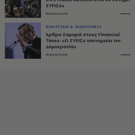
ΣΥΡΙΖΑ»
Newsroom
ΠΟΛΙΤΙΚΗ & ΟΙΚΟΝΟΜΙΑ
Άρθρο Σαμαρά στους Financial
Times: «Ο ΣΥΡΙΖΑ υπονομεύει την
Δημοκρατία»
Newsroom