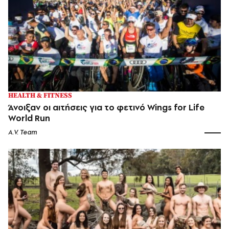
HEALTH & FITNESS
Άνοιξαν οι αιτήσεις για το φετινό Wings for Life
World Run
A.V. Team