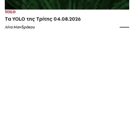
YOLO
Τα YOLO της Τρίτης 04.08.2026
Λίνα Μανδράκου