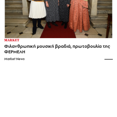
MARKET
Φιλανθρωπική μουσική βραδιά, πρωτοβουλία της
ΦΕΡΜΕΛΗ
Market News