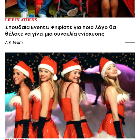
LIFE IN ATHENS
Σπουδαία Events: Ψηφίστε για ποιο λόγο θα
θέλατε να γίνει μια συναυλία ενίσχυσης
A.V. Team