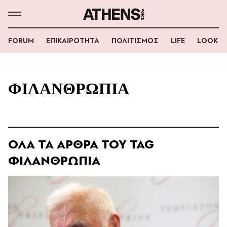
FORUM
ΕΠΙΚΑΙΡΟΤΗΤΑ
ΠΟΛΙΤΙΣΜΟΣ
LIFE
LOOK
ΦΙΛΑΝΘΡΩΠΙΑ
ΟΛΑ ΤΑ ΑΡΘΡΑ ΤΟΥ TAG
ΦΙΛΑΝΘΡΩΠΙΑ