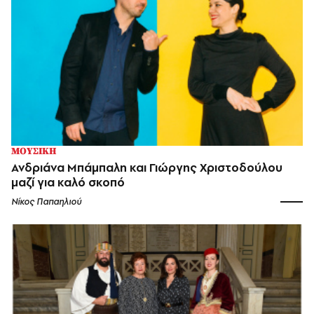
ΜΟΥΣΙΚΗ
Ανδριάνα Μπάμπαλη και Γιώργης Χριστοδούλου
μαζί για καλό σκοπό
Νίκος Παπαηλιού