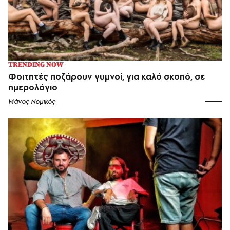
TRENDING NOW
Φοιτητές ποζάρουν γυμνοί, για καλό σκοπό, σε
ημερολόγιο
Μάνος Νομικός