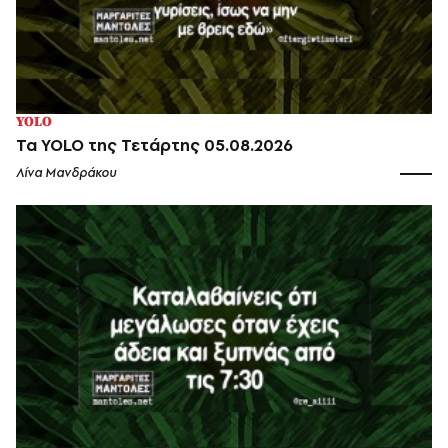
YOLO
Τα YOLO της Τετάρτης 05.08.2026
Λίνα Μανδράκου