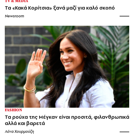
TV & MEDIA
Τα «Κακά Κορίτσια» ξανά μαζί για καλό σκοπό
Newsroom
FASHION
Τα ρούχα της Μέγκαν είναι προσιτά, φιλανθρωπικά
αλλά και βαρετά
Λένα Χουρμούζη