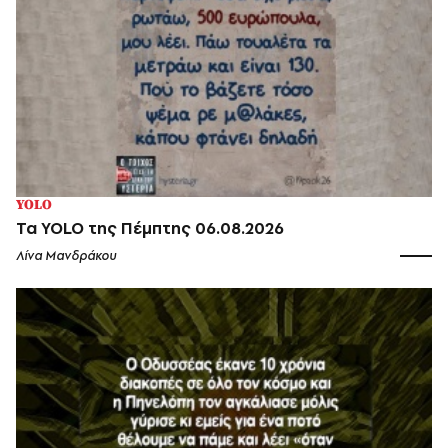
YOLO
Τα YOLO της Πέμπτης 06.08.2026
Λίνα Μανδράκου