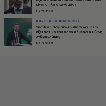
είναι διπλό σκάνδαλο»
Newsroom
ΠΟΛΙΤΙΚΗ & ΟΙΚΟΝΟΜΙΑ
Υπόθεση Παρακολουθήσεων: Στην
εξεταστική επιτροπή σήμερα ο Νίκος
Ανδρουλάκης
Newsroom