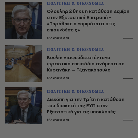
ΠΟΛΙΤΙΚΗ & ΟΙΚΟΝΟΜΙΑ
Ολοκληρώθηκε η κατάθεση Δεμίρη
στην Εξεταστική Επιτροπή -
«Τηρήθηκε η νομιμότητα στις
επισυνδέσεις»
Newsroom
ΠΟΛΙΤΙΚΗ & ΟΙΚΟΝΟΜΙΑ
Βουλή: Διαψεύδεται έντονο
φραστικό επεισόδιο ανάμεσα σε
Κυρανάκη – Τζανακόπουλο
Newsroom
ΠΟΛΙΤΙΚΗ & ΟΙΚΟΝΟΜΙΑ
Διεκόπη για την Τρίτη η κατάθεση
του διοικητή της ΕΥΠ στην
Εξεταστική για τις υποκλοπές
Newsroom