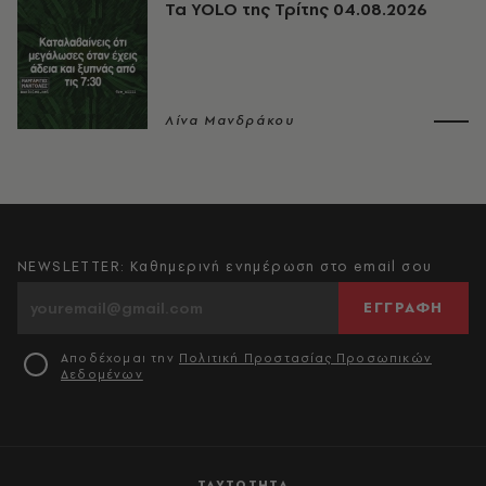
Τα YOLO της Τρίτης 04.08.2026
Λίνα Μανδράκου
NEWSLETTER: Καθημερινή ενημέρωση στο email σου
ΕΓΓΡΑΦΗ
Αποδέχομαι την
Πολιτική Προστασίας Προσωπικών
Δεδομένων
ΤΑΥΤΟΤΗΤΑ