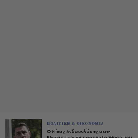
ΠΟΛΙΤΙΚΗ & ΟΙΚΟΝΟΜΙΑ
Ο Νίκος Ανδρουλάκης στην
Εξεταστική: «Η παρακολούθησή μου