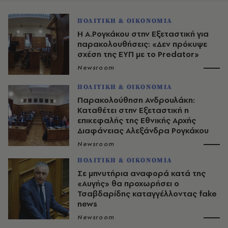
ΠΟΛΙΤΙΚΗ & ΟΙΚΟΝΟΜΙΑ
Η Α.Ρογκάκου στην Εξεταστική για
παρακολουθήσεις: «Δεν πρόκυψε
σχέση της ΕΥΠ με το Predator»
Newsroom
ΠΟΛΙΤΙΚΗ & ΟΙΚΟΝΟΜΙΑ
Παρακολούθηση Ανδρουλάκη:
Καταθέτει στην Εξεταστική η
επικεφαλής της Εθνικής Αρχής
Διαφάνειας Αλεξάνδρα Ρογκάκου
Newsroom
ΠΟΛΙΤΙΚΗ & ΟΙΚΟΝΟΜΙΑ
Σε μηνυτήρια αναφορά κατά της
«Αυγής» θα προχωρήσει ο
Τσαβδαρίδης καταγγέλλοντας fake
news
Newsroom