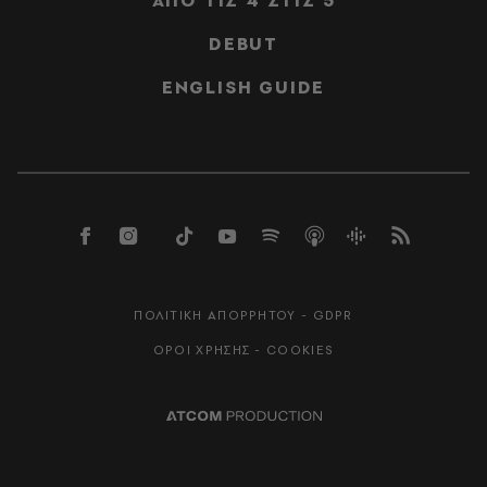
ΑΠΟ ΤΙΣ 4 ΣΤΙΣ 5
DEBUT
ENGLISH GUIDE
ΠΟΛΙΤΙΚΗ ΑΠΟΡΡΗΤΟΥ - GDPR
ΟΡΟΙ ΧΡΗΣΗΣ - COOKIES