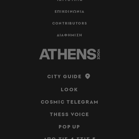
ΕΠΙΚΟΙΝΩΝΙΑ
CONTRIBUTORS
ΔΙΑΦΗΜΙΣΗ
CITY GUIDE
LOOK
COSMIC TELEGRAM
THESS VOICE
POP UP