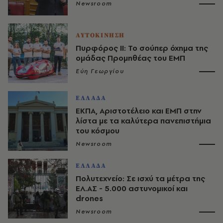
Newsroom
ΑΥΤΟΚΙΝΗΣΗ
Πυρφόρος II: Το σούπερ όχημα της
ομάδας Προμηθέας του ΕΜΠ
Εύη Γεωργίου
ΕΛΛΑΔΑ
ΕΚΠΑ, Αριστοτέλειο και ΕΜΠ στην
λίστα με τα καλύτερα πανεπιστήμια
του κόσμου
Newsroom
ΕΛΛΑΔΑ
Πολυτεχνείο: Σε ισχύ τα μέτρα της
ΕΛ.ΑΣ - 5.000 αστυνομικοί και
drones
Newsroom