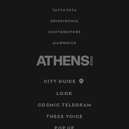
ΤΑΥΤΟΤΗΤΑ
ΕΠΙΚΟΙΝΩΝΙΑ
CONTRIBUTORS
ΔΙΑΦΗΜΙΣΗ
CITY GUIDE
LOOK
COSMIC TELEGRAM
THESS VOICE
POP UP