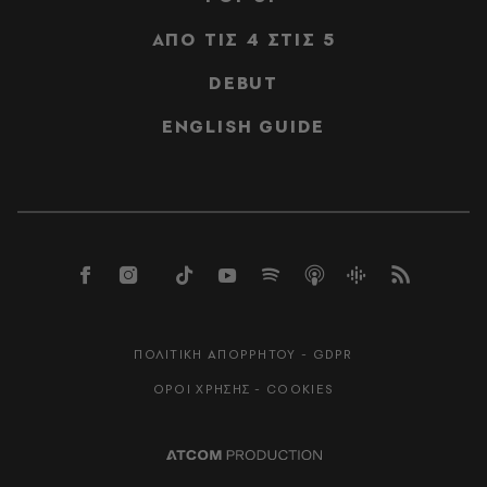
ΑΠΟ ΤΙΣ 4 ΣΤΙΣ 5
DEBUT
ENGLISH GUIDE
ΠΟΛΙΤΙΚΗ ΑΠΟΡΡΗΤΟΥ - GDPR
ΟΡΟΙ ΧΡΗΣΗΣ - COOKIES