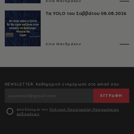
Λίνα Μανδράκου
Τα YOLO του Σαββάτου 08.08.2026
Λίνα Μανδράκου
NEWSLETTER: Καθημερινή ενημέρωση στο email σου
ΕΓΓΡΑΦΗ
Αποδέχομαι την
Πολιτική Προστασίας Προσωπικών
Δεδομένων