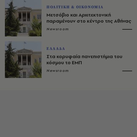
ΠΟΛΙΤΙΚΗ & ΟΙΚΟΝΟΜΙΑ
Μετσόβιο και Αρχιτεκτονική
παραμένουν στο κέντρο της Αθήνας
Newsroom
ΕΛΛΑΔΑ
Στα κορυφαία πανεπιστήμια του
κόσμου το ΕΜΠ
Newsroom