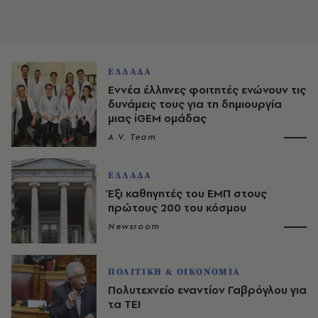
ΕΛΛΑΔΑ
Εννέα έλληνες φοιτητές ενώνουν τις
δυνάμεις τους για τη δημιουργία
μιας iGEM ομάδας
A.V. Team
ΕΛΛΑΔΑ
Έξι καθηγητές του ΕΜΠ στους
πρώτους 200 του κόσμου
Newsroom
ΠΟΛΙΤΙΚΗ & ΟΙΚΟΝΟΜΙΑ
Πολυτεχνείο εναντίον Γαβρόγλου για
τα ΤΕΙ