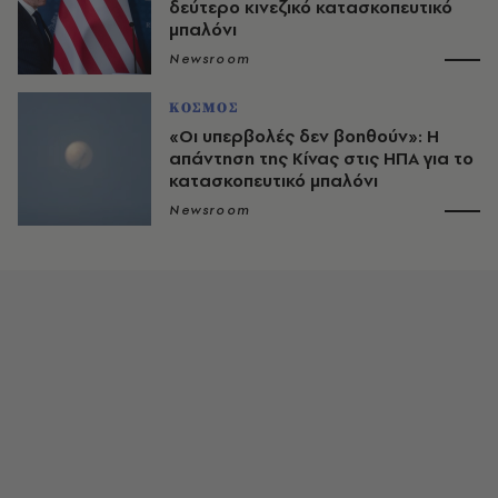
δεύτερο κινεζικό κατασκοπευτικό
μπαλόνι
Newsroom
ΚΟΣΜΟΣ
«Οι υπερβολές δεν βοηθούν»: Η
απάντηση της Κίνας στις ΗΠΑ για το
κατασκοπευτικό μπαλόνι
Newsroom