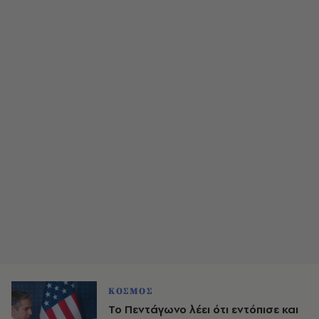
ΚΟΣΜΟΣ
Το Πεντάγωνο λέει ότι εντόπισε και