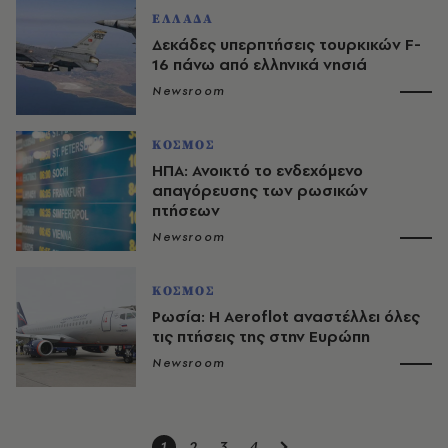
ΕΛΛΑΔΑ
Δεκάδες υπερπτήσεις τουρκικών F-
16 πάνω από ελληνικά νησιά
Newsroom
ΚΟΣΜΟΣ
ΗΠΑ: Ανοικτό το ενδεχόμενο
απαγόρευσης των ρωσικών
πτήσεων
Newsroom
ΚΟΣΜΟΣ
Ρωσία: Η Aeroflot αναστέλλει όλες
τις πτήσεις της στην Ευρώπη
Newsroom
1
2
3
4