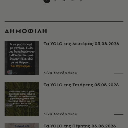
ΔΗΜΟΦΙΛΗ
Τα YOLO της Δευτέρας 03.08.2026
Λίνα Μανδράκου
Τα YOLO της Τετάρτης 05.08.2026
Λίνα Μανδράκου
Τα YOLO της Πέμπτης 06.08.2026