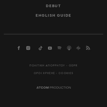
DEBUT
ENGLISH GUIDE
ΠΟΛΙΤΙΚΗ ΑΠΟΡΡΗΤΟΥ - GDPR
ΟΡΟΙ ΧΡΗΣΗΣ - COOKIES