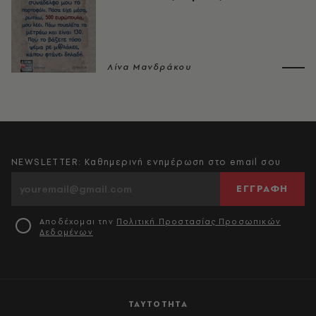
Λίνα Μανδράκου
NEWSLETTER: Καθημερινή ενημέρωση στο email σου
ΕΓΓΡΑΦΗ
Αποδέχομαι την
Πολιτική Προστασίας Προσωπικών
Δεδομένων
ΤΑΥΤΟΤΗΤΑ