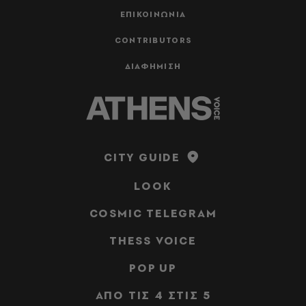
ΕΠΙΚΟΙΝΩΝΙΑ
CONTRIBUTORS
ΔΙΑΦΗΜΙΣΗ
CITY GUIDE
LOOK
COSMIC TELEGRAM
THESS VOICE
POP UP
ΑΠΟ ΤΙΣ 4 ΣΤΙΣ 5