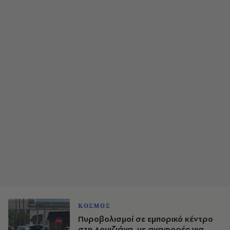
ΚΟΣΜΟΣ
Πυροβολισμοί σε εμπορικό κέντρο
στη Λουιζιάνα, με αναφορές για