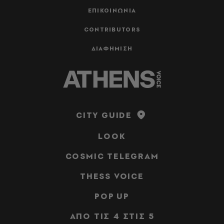
ΕΠΙΚΟΙΝΩΝΙΑ
CONTRIBUTORS
ΔΙΑΦΗΜΙΣΗ
CITY GUIDE
LOOK
COSMIC TELEGRAM
THESS VOICE
POP UP
ΑΠΟ ΤΙΣ 4 ΣΤΙΣ 5