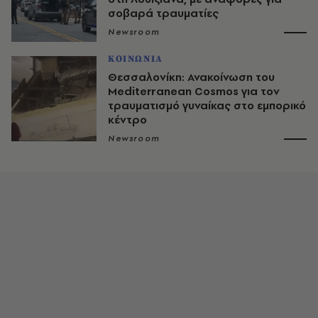
σοβαρά τραυματίες
Newsroom
ΚΟΙΝΩΝΙΑ
Θεσσαλονίκη: Ανακοίνωση του
Mediterranean Cosmos για τον
τραυματισμό γυναίκας στο εμπορικό
κέντρο
Newsroom