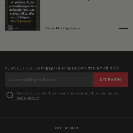
Λίνα Μανδράκου
NEWSLETTER: Καθημερινή ενημέρωση στο email σου
ΕΓΓΡΑΦΗ
Αποδέχομαι την
Πολιτική Προστασίας Προσωπικών
Δεδομένων
ΤΑΥΤΟΤΗΤΑ