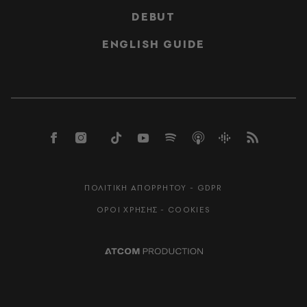
DEBUT
ENGLISH GUIDE
ΠΟΛΙΤΙΚΗ ΑΠΟΡΡΗΤΟΥ - GDPR
ΟΡΟΙ ΧΡΗΣΗΣ - COOKIES