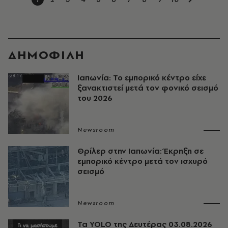
ΔΗΜΟΦΙΛΗ
Ιαπωνία: Το εμπορικό κέντρο είχε
ξανακτιστεί μετά τον φονικό σεισμό
του 2026
Newsroom
Θρίλερ στην Ιαπωνία: Έκρηξη σε
εμπορικό κέντρο μετά τον ισχυρό
σεισμό
Newsroom
Τα YOLO της Δευτέρας 03.08.2026