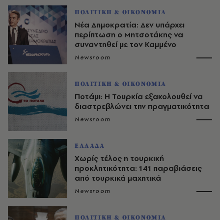
ΠΟΛΙΤΙΚΗ & ΟΙΚΟΝΟΜΙΑ
Νέα Δημοκρατία: Δεν υπάρχει
περίπτωση ο Μητσοτάκης να
συναντηθεί με τον Καμμένο
Newsroom
ΠΟΛΙΤΙΚΗ & ΟΙΚΟΝΟΜΙΑ
Ποτάμι: Η Τουρκία εξακολουθεί να
διαστρεβλώνει την πραγματικότητα
Newsroom
ΕΛΛΑΔΑ
Χωρίς τέλος η τουρκική
προκλητικότητα: 141 παραβιάσεις
από τουρκικά μαχητικά
Newsroom
ΠΟΛΙΤΙΚΗ & ΟΙΚΟΝΟΜΙΑ