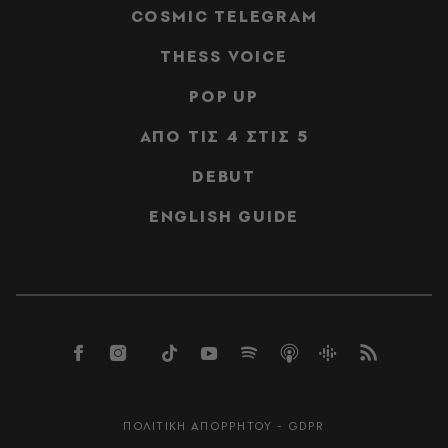
COSMIC TELEGRAM
THESS VOICE
POP UP
ΑΠΟ ΤΙΣ 4 ΣΤΙΣ 5
DEBUT
ENGLISH GUIDE
ΠΟΛΙΤΙΚΗ ΑΠΟΡΡΗΤΟΥ - GDPR