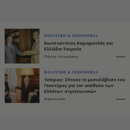
ΠΟΛΙΤΙΚΗ & ΟΙΚΟΝΟΜΙΑ
Κωνσταντίνος Καραμανλής και
Ελλάδα-Τουρκία
Πάνος Λουκάκος
ΠΟΛΙΤΙΚΗ & ΟΙΚΟΝΟΜΙΑ
Τσίπρας: Ζήτησε τη μεσολάβηση του
Γκουτέρες για την υπόθεση των
Ελλήνων στρατιωτικών
Newsroom