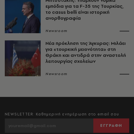
Μητσοτάκης: Υπάρχουν νομικά
εμπόδια για τα F-35 της Τουρκίας,
το casus belli είναι ιστορική
ανορθογραφία
Newsroom
Νέα πρόκληση της Άγκυρας: Μιλάει
για «τουρκική μειονότητα» στη
Θράκη και αντιδρά στην αναστολή
λειτουργίας σχολείων
Newsroom
NEWSLETTER: Καθημερινή ενημέρωση στο email σου
ΕΓΓΡΑΦΗ