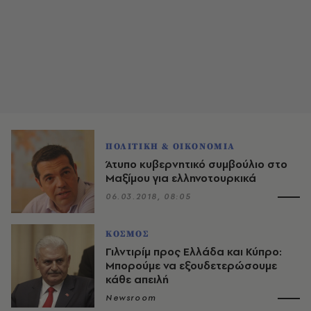
ΠΟΛΙΤΙΚΗ & ΟΙΚΟΝΟΜΙΑ
Άτυπο κυβερνητικό συμβούλιο στο
Μαξίμου για ελληνοτουρκικά
06.03.2018, 08:05
ΚΟΣΜΟΣ
Γιλντιρίμ προς Ελλάδα και Κύπρο:
Μπορούμε να εξουδετερώσουμε
κάθε απειλή
Newsroom