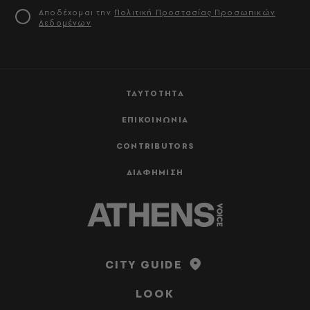
Αποδέχομαι την
Πολιτική Προστασίας Προσωπικών
Δεδομένων
ΤΑΥΤΟΤΗΤΑ
ΕΠΙΚΟΙΝΩΝΙΑ
CONTRIBUTORS
ΔΙΑΦΗΜΙΣΗ
CITY GUIDE
LOOK