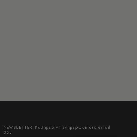
NEWSLETTER: Καθημερινή ενημέρωση στο email
σου