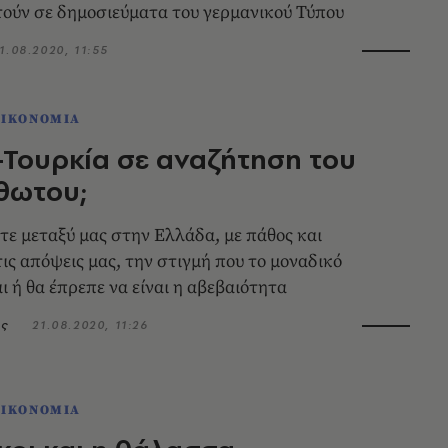
ύν σε δημοσιεύματα του γερμανικού Τύπου
1.08.2020, 11:55
ΟΙΚΟΝΟΜΙΑ
Τουρκία σε αναζήτηση του
θωτου;
ε μεταξύ μας στην Ελλάδα, με πάθος και
τις απόψεις μας, την στιγμή που το μοναδικό
ι ή θα έπρεπε να είναι η αβεβαιότητα
ής
21.08.2020, 11:26
ΟΙΚΟΝΟΜΙΑ