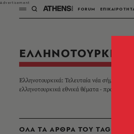
FORUM
ΕΠΙΚΑΙΡΟΤΗΤ
ΕΛΛΗΝΟΤΟΥΡΚΙΚΑ
Ελληνοτουρκικά: Τελευταία νέα σήμερα από 
ελληνοτουρκικά εθνικά θέματα - προβλέψεις,
ΟΛΑ ΤΑ ΑΡΘΡΑ ΤΟΥ TAG