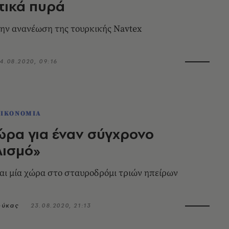
τικά πυρά
ην ανανέωση της τουρκικής Navtex
4.08.2020, 09:16
ΟΙΚΟΝΟΜΙΑ
 ώρα για έναν σύγχρονο
λισμό»
αι μία χώρα στο σταυροδρόμι τριών ηπείρων
ούκας
23.08.2020, 21:13