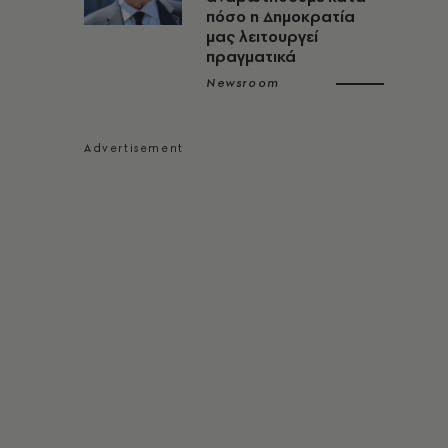
πόσο η Δημοκρατία
μας λειτουργεί
πραγματικά
Newsroom