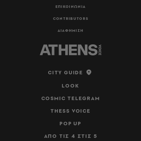
ΕΠΙΚΟΙΝΩΝΙΑ
CONTRIBUTORS
ΔΙΑΦΗΜΙΣΗ
CITY GUIDE
LOOK
COSMIC TELEGRAM
THESS VOICE
POP UP
ΑΠΟ ΤΙΣ 4 ΣΤΙΣ 5