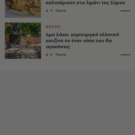
καλοπέραση στο λιμάνι της Σύρου
A.V. Team
RESTO
Άμα λάχει: Δημιουργική ελληνική
κουζίνα σε έναν κήπο που θα
αγαπήσεις
A.V. Team