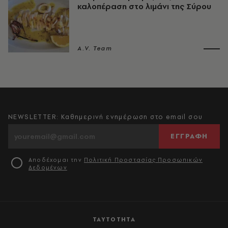
καλοπέραση στο λιμάνι της Σύρου
A.V. Team
NEWSLETTER: Καθημερινή ενημέρωση στο email σου
ΕΓΓΡΑΦΗ
Αποδέχομαι την
Πολιτική Προστασίας Προσωπικών
Δεδομένων
ΤΑΥΤΟΤΗΤΑ