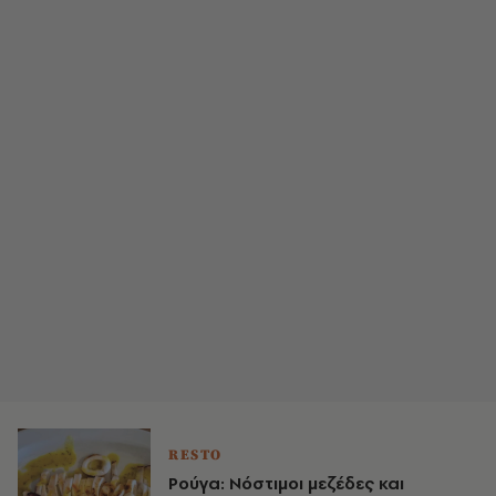
RESTO
Ρούγα: Νόστιμοι μεζέδες και