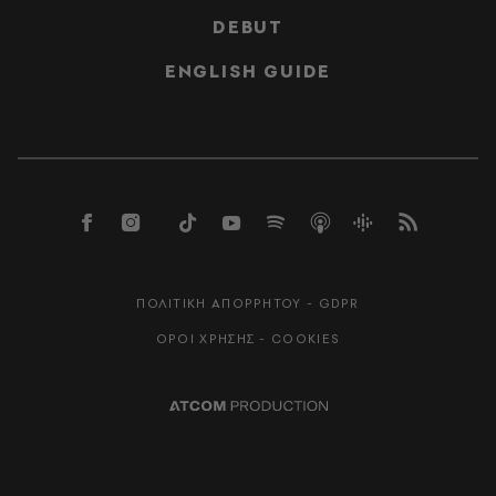
DEBUT
ENGLISH GUIDE
ΠΟΛΙΤΙΚΗ ΑΠΟΡΡΗΤΟΥ - GDPR
ΟΡΟΙ ΧΡΗΣΗΣ - COOKIES