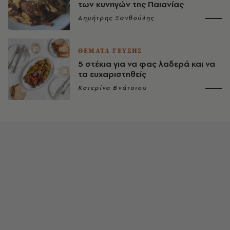
των κυνηγών της Παιανίας
Δημήτρης Ξανθούλης
ΘΕΜΑΤΑ ΓΕΥΣΗΣ
5 στέκια για να φας λαδερά και να
τα ευχαριστηθείς
Κατερίνα Βνάτσιου