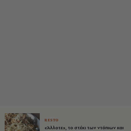
RESTO
«Άλλοτε», το στέκι των ντόπιων και