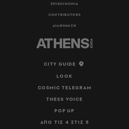
ΕΠΙΚΟΙΝΩΝΙΑ
CONTRIBUTORS
ΔΙΑΦΗΜΙΣΗ
CITY GUIDE
LOOK
COSMIC TELEGRAM
THESS VOICE
POP UP
ΑΠΟ ΤΙΣ 4 ΣΤΙΣ 5