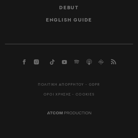
DEBUT
ENGLISH GUIDE
ΠΟΛΙΤΙΚΗ ΑΠΟΡΡΗΤΟΥ - GDPR
ΟΡΟΙ ΧΡΗΣΗΣ - COOKIES