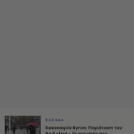
ΕΛΛΑΔΑ
Κακοκαιρία Byron: Παράταση του
Red Alert - Οι περιοχές στο