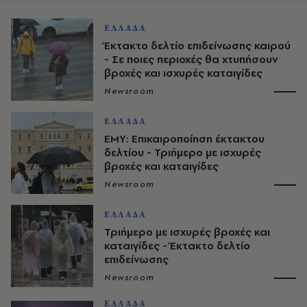
ΕΛΛΑΔΑ
Έκτακτο δελτίο επιδείνωσης καιρού
- Σε ποιες περιοχές θα χτυπήσουν
βροχές και ισχυρές καταιγίδες
Newsroom
ΕΛΛΑΔΑ
ΕΜΥ: Επικαιροποίηση έκτακτου
δελτίου - Τριήμερο με ισχυρές
βροχές και καταιγίδες
Newsroom
ΕΛΛΑΔΑ
Τριήμερο με ισχυρές βροχές και
καταιγίδες - Έκτακτο δελτίο
επιδείνωσης
Newsroom
ΕΛΛΑΔΑ