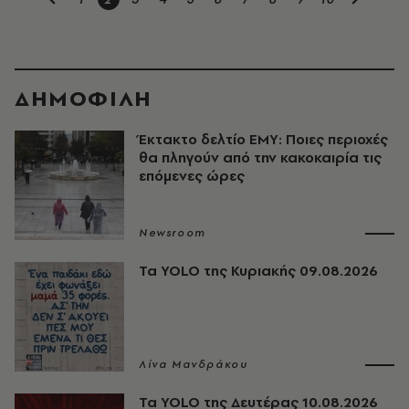
ΔΗΜΟΦΙΛΗ
Έκτακτο δελτίο ΕΜΥ: Ποιες περιοχές
θα πληγούν από την κακοκαιρία τις
επόμενες ώρες
Newsroom
Τα YOLO της Κυριακής 09.08.2026
Λίνα Μανδράκου
Τα YOLO της Δευτέρας 10.08.2026