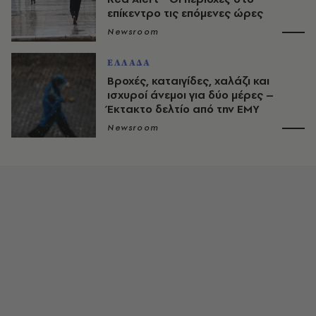
επίκεντρο τις επόμενες ώρες
Newsroom
ΕΛΛΑΔΑ
Βροχές, καταιγίδες, χαλάζι και
ισχυροί άνεμοι για δύο μέρες –
Έκτακτο δελτίο από την ΕΜΥ
Newsroom