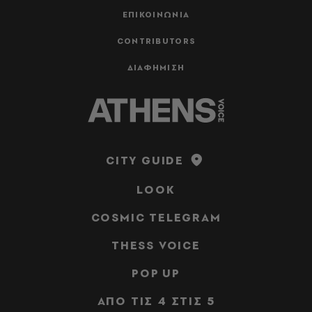
ΕΠΙΚΟΙΝΩΝΙΑ
CONTRIBUTORS
ΔΙΑΦΗΜΙΣΗ
CITY GUIDE
LOOK
COSMIC TELEGRAM
THESS VOICE
POP UP
ΑΠΟ ΤΙΣ 4 ΣΤΙΣ 5