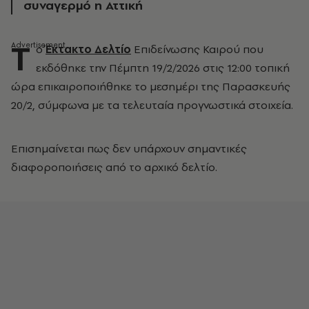
συναγερμό η Αττική
Τ
ο
Έκτακτο Δελτίο
Επιδείνωσης Καιρού που
εκδόθηκε την Πέμπτη 19/2/2026 στις 12:00 τοπική
ώρα επικαιροποιήθηκε το μεσημέρι της Παρασκευής
20/2, σύμφωνα με τα τελευταία προγνωστικά στοιχεία.
Επισημαίνεται πως δεν υπάρχουν σημαντικές
διαφοροποιήσεις από το αρχικό δελτίο.