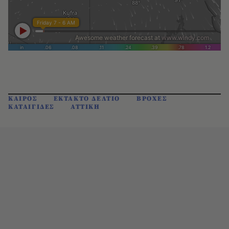
ΚΑΙΡΟΣ
ΕΚΤΑΚΤΟ ΔΕΛΤΙΟ
ΒΡΟΧΕΣ
ΚΑΤΑΙΓΙΔΕΣ
ΑΤΤΙΚΗ