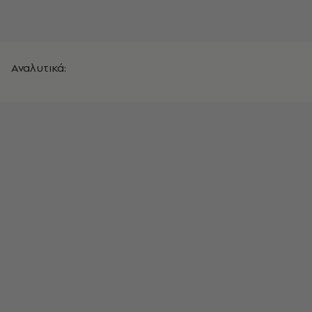
Αναλυτικά: