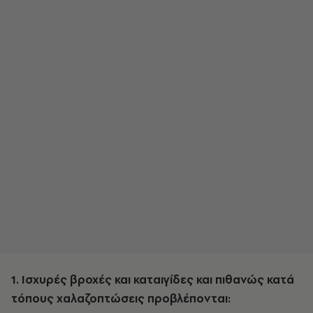
1. Ισχυρές βροχές και καταιγίδες και πιθανώς κατά
τόπους χαλαζοπτώσεις προβλέπονται: