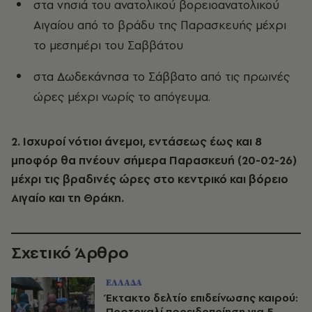
στα νησιά του ανατολικού βορειοανατολικού
Αιγαίου από το βράδυ της Παρασκευής μέχρι
το μεσημέρι του Σαββάτου
στα Δωδεκάνησα το Σάββατο από τις πρωινές
ώρες μέχρι νωρίς το απόγευμα.
2. Ισχυροί νότιοι άνεμοι, εντάσεως έως και 8
μποφόρ θα πνέουν σήμερα Παρασκευή (20-02-26)
μέχρι τις βραδινές ώρες στο κεντρικό και βόρειο
Αιγαίο και τη Θράκη.
Σχετικό Άρθρο
ΕΛΛΑΔΑ
Έκτακτο δελτίο επιδείνωσης καιρού:
Πορτοκαλί προειδοποίηση για 5