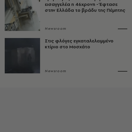
εισαγγελέα η 46χρονη - Έφτασε
στην Ελλάδα το βράδυ της Πέμπτης
Newsroom
Στις φλόγες εγκαταλελειμμένο
κτίριο στο Μοσχάτο
Newsroom