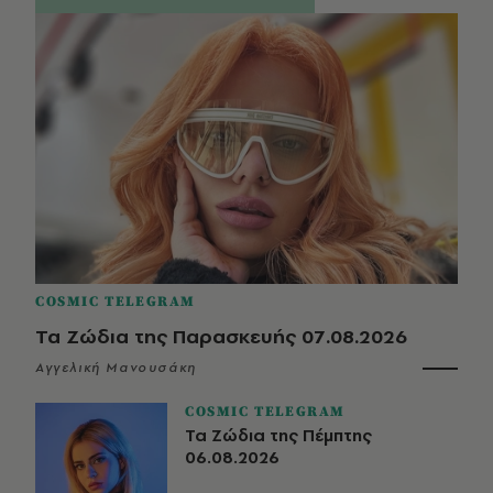
COSMIC TELEGRAM
Τα Ζώδια της Παρασκευής 07.08.2026
Αγγελική Μανουσάκη
COSMIC TELEGRAM
Τα Ζώδια της Πέμπτης
06.08.2026