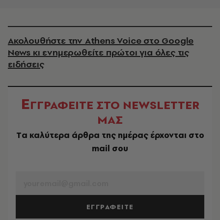
Ακολουθήστε την Athens Voice στο Google
News κι ενημερωθείτε πρώτοι για όλες τις
ειδήσεις
Ε
ΓΓΡΑΦΕΙΤΕ ΣΤΟ NEWSLETTER
ΜΑΣ
Tα καλύτερα άρθρα της ημέρας έρχονται στο
mail σου
EMAIL
ΕΓΓΡΑΦΕΙΤΕ