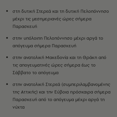
στη δυτική Στερεά και τη δυτική Πελοπόννησο
μέχρι τις μεσημεριανές ώρες σήμερα
Παρασκευή
στην υπόλοιπη Πελοπόννησο μέχρι αργά το
απόγευμα σήμερα Παρασκευή
στην ανατολική Μακεδονία και τη Θράκη από
τις απογευματινές ώρες σήμερα έως το
Σάββατο το απόγευμα
στην ανατολική Στερεά (συμπεριλαμβανομένης
της Αττικής) και την Εύβοια πρόσκαιρα σήμερα
Παρασκευή από το απόγευμα μέχρι αργά τη
νύχτα