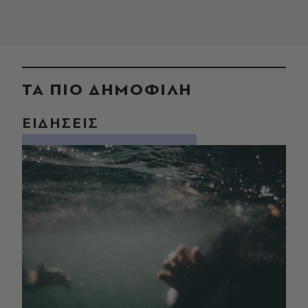
ΤΑ ΠΙΟ ΔΗΜΟΦΙΛΗ
ΕΙΔΗΣΕΙΣ