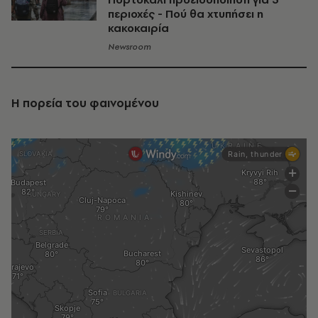
περιοχές - Πού θα χτυπήσει η
κακοκαιρία
Newsroom
Η πορεία του φαινομένου