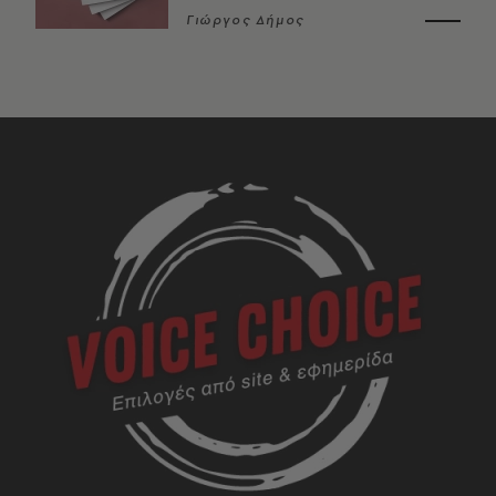
Γιώργος Δήμος