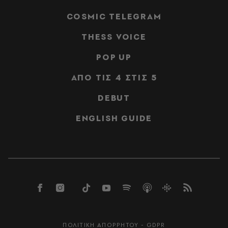
COSMIC TELEGRAM
THESS VOICE
POP UP
ΑΠΟ ΤΙΣ 4 ΣΤΙΣ 5
DEBUT
ENGLISH GUIDE
ΠΟΛΙΤΙΚΗ ΑΠΟΡΡΗΤΟΥ - GDPR