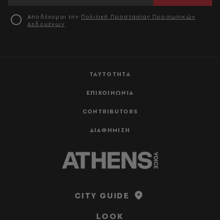
Αποδέχομαι την
Πολιτική Προστασίας Προσωπικών
Δεδομένων
ΤΑΥΤΟΤΗΤΑ
ΕΠΙΚΟΙΝΩΝΙΑ
CONTRIBUTORS
ΔΙΑΦΗΜΙΣΗ
CITY GUIDE
LOOK