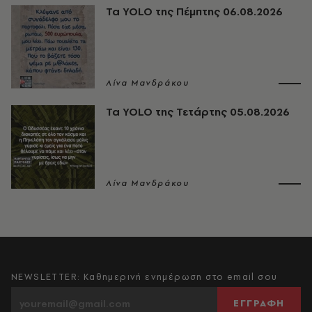
Τα YOLO της Πέμπτης 06.08.2026
Λίνα Μανδράκου
Τα YOLO της Τετάρτης 05.08.2026
Λίνα Μανδράκου
NEWSLETTER: Καθημερινή ενημέρωση στο email σου
ΕΓΓΡΑΦΗ