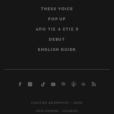
THESS VOICE
POP UP
ΑΠΟ ΤΙΣ 4 ΣΤΙΣ 5
DEBUT
ENGLISH GUIDE
ΠΟΛΙΤΙΚΗ ΑΠΟΡΡΗΤΟΥ - GDPR
ΟΡΟΙ ΧΡΗΣΗΣ - COOKIES