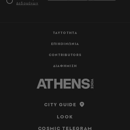
Δεδομένων
ΤΑΥΤΟΤΗΤΑ
ΕΠΙΚΟΙΝΩΝΙΑ
CONTRIBUTORS
ΔΙΑΦΗΜΙΣΗ
CITY GUIDE
LOOK
COSMIC TELEGRAM