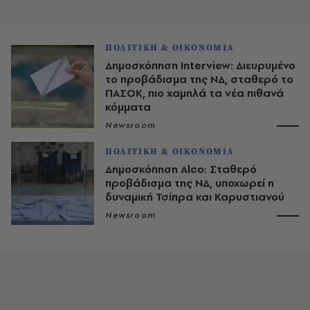
ΠΟΛΙΤΙΚΗ & ΟΙΚΟΝΟΜΙΑ
Δημοσκόπηση Interview: Διευρυμένο
το προβάδισμα της ΝΔ, σταθερό το
ΠΑΣΟΚ, πιο χαμηλά τα νέα πιθανά
κόμματα
Newsroom
ΠΟΛΙΤΙΚΗ & ΟΙΚΟΝΟΜΙΑ
Δημοσκόπηση Alco: Σταθερό
προβάδισμα της ΝΔ, υποχωρεί η
δυναμική Τσίπρα και Καρυστιανού
Newsroom