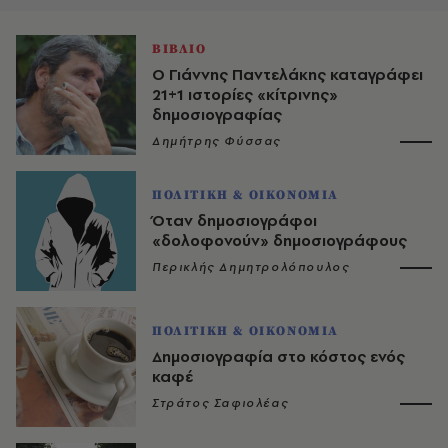
ΒΙΒΛΙΟ
Ο Γιάννης Παντελάκης καταγράφει
21+1 ιστορίες «κίτρινης»
δημοσιογραφίας
Δημήτρης Φύσσας
ΠΟΛΙΤΙΚΗ & ΟΙΚΟΝΟΜΙΑ
Όταν δημοσιογράφοι
«δολοφονούν» δημοσιογράφους
Περικλής Δημητρολόπουλος
ΠΟΛΙΤΙΚΗ & ΟΙΚΟΝΟΜΙΑ
Δημοσιογραφία στο κόστος ενός
καφέ
Στράτος Σαφιολέας