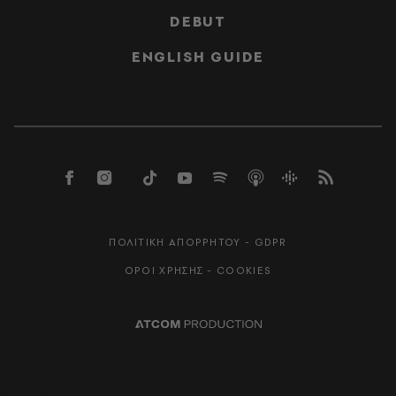
DEBUT
ENGLISH GUIDE
ΠΟΛΙΤΙΚΗ ΑΠΟΡΡΗΤΟΥ - GDPR
ΟΡΟΙ ΧΡΗΣΗΣ - COOKIES