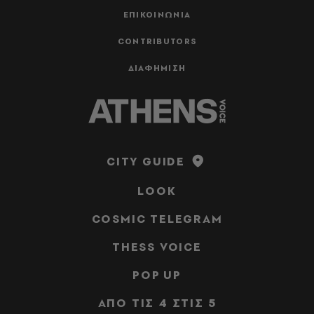
ΕΠΙΚΟΙΝΩΝΙΑ
CONTRIBUTORS
ΔΙΑΦΗΜΙΣΗ
CITY GUIDE
LOOK
COSMIC TELEGRAM
THESS VOICE
POP UP
ΑΠΟ ΤΙΣ 4 ΣΤΙΣ 5