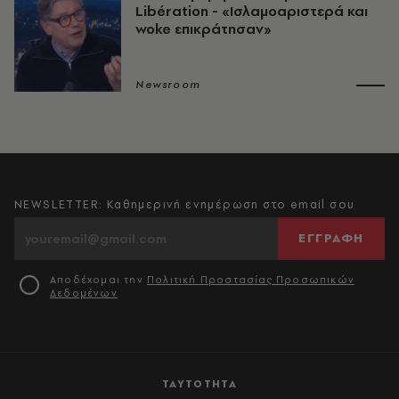
Libération - «Ισλαμοαριστερά και
woke επικράτησαν»
Newsroom
NEWSLETTER: Καθημερινή ενημέρωση στο email σου
ΕΓΓΡΑΦΗ
Αποδέχομαι την
Πολιτική Προστασίας Προσωπικών
Δεδομένων
ΤΑΥΤΟΤΗΤΑ