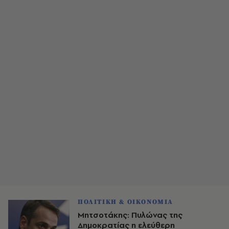
ΠΟΛΙΤΙΚΗ & ΟΙΚΟΝΟΜΙΑ
Μητσοτάκης: Πυλώνας της
Δημοκρατίας η ελεύθερη