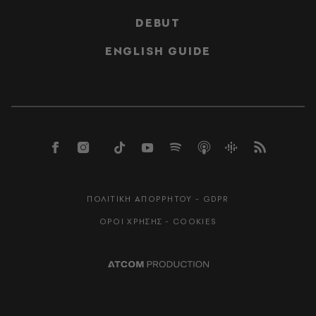
DEBUT
ENGLISH GUIDE
ΠΟΛΙΤΙΚΗ ΑΠΟΡΡΗΤΟΥ - GDPR
ΟΡΟΙ ΧΡΗΣΗΣ - COOKIES