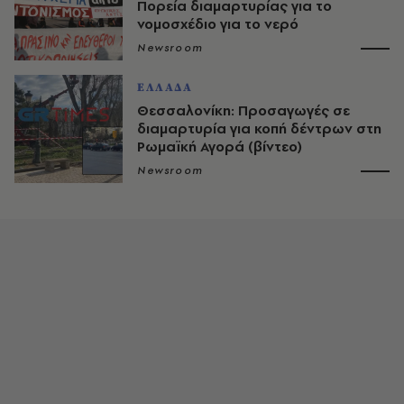
Πορεία διαμαρτυρίας για το
νομοσχέδιο για το νερό
Newsroom
ΕΛΛΑΔΑ
Θεσσαλονίκη: Προσαγωγές σε
διαμαρτυρία για κοπή δέντρων στη
Ρωμαϊκή Αγορά (βίντεο)
Newsroom