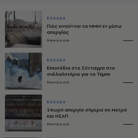
ΕΛΛΑΔΑ
Πώς κινούνται τα ΜΜΜ εν μέσω
απεργίας
Newsroom
ΕΛΛΑΔΑ
Επεισόδια στο Σύνταγμα στο
συλλαλητήριο για τα Τέμπη
Newsroom
ΕΛΛΑΔΑ
24ωρη απεργία σήμερα σε Μετρό
και ΗΣΑΠ
Newsroom