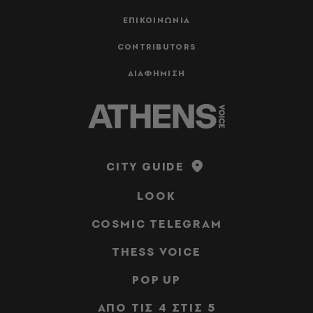
ΕΠΙΚΟΙΝΩΝΙΑ
CONTRIBUTORS
ΔΙΑΦΗΜΙΣΗ
CITY GUIDE
LOOK
COSMIC TELEGRAM
THESS VOICE
POP UP
ΑΠΟ ΤΙΣ 4 ΣΤΙΣ 5