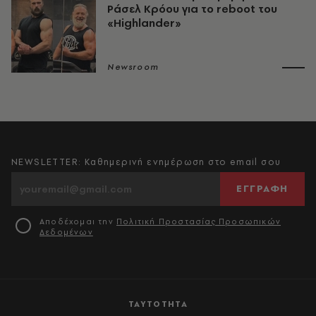
Ράσελ Κρόου για το reboot του
«Highlander»
Newsroom
NEWSLETTER: Καθημερινή ενημέρωση στο email σου
ΕΓΓΡΑΦΗ
Αποδέχομαι την
Πολιτική Προστασίας Προσωπικών
Δεδομένων
ΤΑΥΤΟΤΗΤΑ