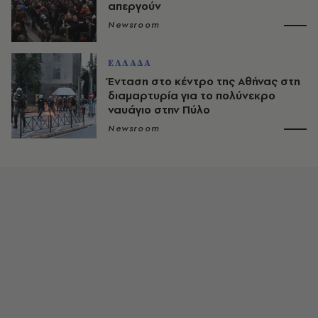
απεργούν
Newsroom
ΕΛΛΑΔΑ
Ένταση στο κέντρο της Αθήνας στη
διαμαρτυρία για το πολύνεκρο
ναυάγιο στην Πύλο
Newsroom