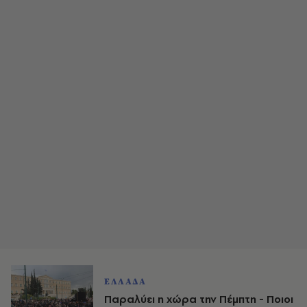
ΕΛΛΑΔΑ
Παραλύει η χώρα την Πέμπτη - Ποιοι