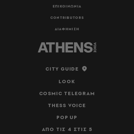
ΕΠΙΚΟΙΝΩΝΙΑ
CONTRIBUTORS
ΔΙΑΦΗΜΙΣΗ
CITY GUIDE
LOOK
COSMIC TELEGRAM
THESS VOICE
POP UP
ΑΠΟ ΤΙΣ 4 ΣΤΙΣ 5