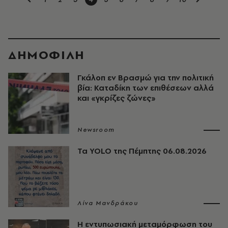
ΔΗΜΟΦΙΛΗ
Γκάλοπ εν Βρασμώ για την πολιτική
βία: Καταδίκη των επιθέσεων αλλά
και «γκρίζες ζώνες»
Newsroom
Τα YOLO της Πέμπτης 06.08.2026
Λίνα Μανδράκου
Η εντυπωσιακή μεταμόρφωση του