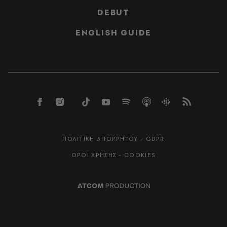
DEBUT
ENGLISH GUIDE
ΠΟΛΙΤΙΚΗ ΑΠΟΡΡΗΤΟΥ - GDPR
ΟΡΟΙ ΧΡΗΣΗΣ - COOKIES