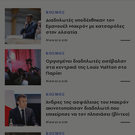
ΚΟΣΜΟΣ
Διαδηλωτές υποδέχθηκαν τον
Εμανουέλ Μακρόν με κατσαρόλες
στην Αλσατία
Newsroom
ΚΟΣΜΟΣ
Οργισμένοι διαδηλωτές εισέβαλαν
στα κεντρικά της Louis Vuitton στο
Παρίσι
Newsroom
ΚΟΣΜΟΣ
Άνδρες της ασφάλειας του Μακρόν
ακινητοποίησαν διαδηλωτή που
επιχείρησε να τον πλησιάσει (βίντεο)
Newsroom
ΚΟΣΜΟΣ