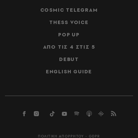
COSMIC TELEGRAM
THESS VOICE
POP UP
ΑΠΟ ΤΙΣ 4 ΣΤΙΣ 5
DEBUT
ENGLISH GUIDE
ΠΟΛΙΤΙΚΗ ΑΠΟΡΡΗΤΟΥ - GDPR