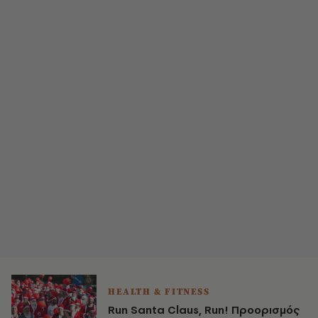
HEALTH & FITNESS
Run Santa Claus, Run! Προορισμός