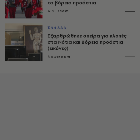
τα βόρεια προάστια
A.V. Team
ΕΛΛΑΔΑ
Εξαρθρώθηκε σπείρα για κλοπές
στα Νότια και Βόρεια προάστια
(εικόνες)
Newsroom