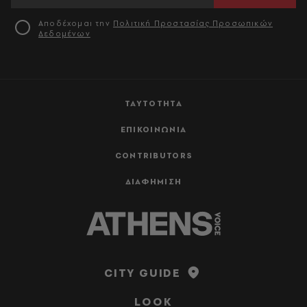
Αποδέχομαι την
Πολιτική Προστασίας Προσωπικών
Δεδομένων
ΤΑΥΤΟΤΗΤΑ
ΕΠΙΚΟΙΝΩΝΙΑ
CONTRIBUTORS
ΔΙΑΦΗΜΙΣΗ
CITY GUIDE
LOOK