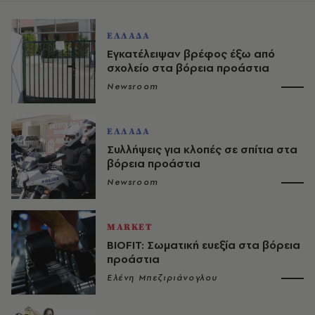
ΕΛΛΑΔΑ
Εγκατέλειψαν βρέφος έξω από
σχολείο στα βόρεια προάστια
Newsroom
ΕΛΛΑΔΑ
Συλλήψεις για κλοπές σε σπίτια στα
βόρεια προάστια
Newsroom
MARKET
BIOFIT: Σωματική ευεξία στα βόρεια
προάστια
Ελένη Μπεζιριάνογλου