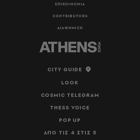
ΕΠΙΚΟΙΝΩΝΙΑ
CONTRIBUTORS
ΔΙΑΦΗΜΙΣΗ
CITY GUIDE
LOOK
COSMIC TELEGRAM
THESS VOICE
POP UP
ΑΠΟ ΤΙΣ 4 ΣΤΙΣ 5