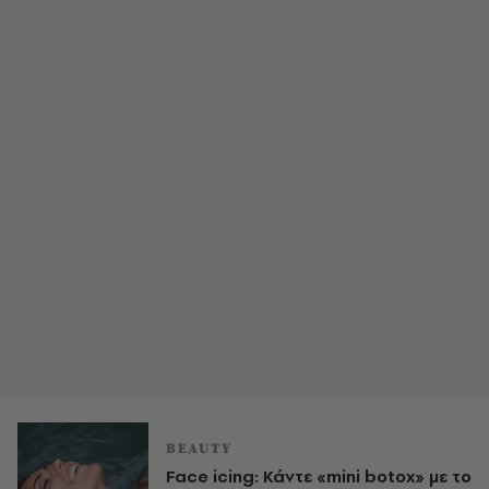
BEAUTY
Face icing: Κάντε «mini botox» με το