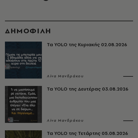
ΔΗΜΟΦΙΛΗ
Τα YOLO της Κυριακής 02.08.2026
Λίνα Μανδράκου
Τα YOLO της Δευτέρας 03.08.2026
Λίνα Μανδράκου
Τα YOLO της Τετάρτης 05.08.2026