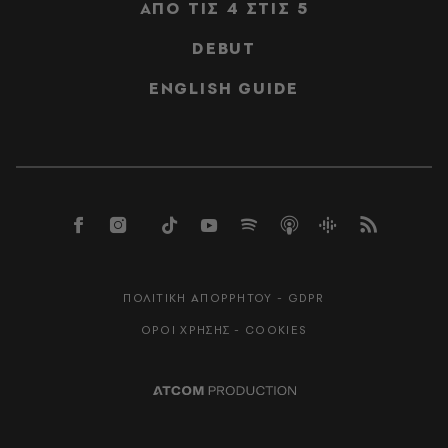
ΑΠΟ ΤΙΣ 4 ΣΤΙΣ 5
DEBUT
ENGLISH GUIDE
ΠΟΛΙΤΙΚΗ ΑΠΟΡΡΗΤΟΥ - GDPR
ΟΡΟΙ ΧΡΗΣΗΣ - COOKIES