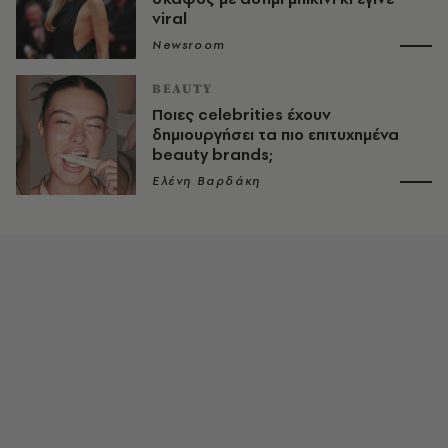
viral
Newsroom
BEAUTY
Ποιες celebrities έχουν
δημιουργήσει τα πιο επιτυχημένα
beauty brands;
Ελένη Βαρδάκη