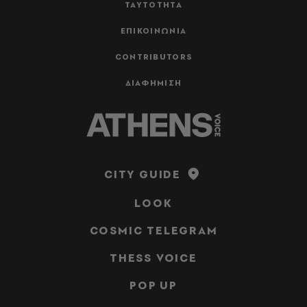
ΤΑΥΤΟΤΗΤΑ
ΕΠΙΚΟΙΝΩΝΙΑ
CONTRIBUTORS
ΔΙΑΦΗΜΙΣΗ
CITY GUIDE
LOOK
COSMIC TELEGRAM
THESS VOICE
POP UP