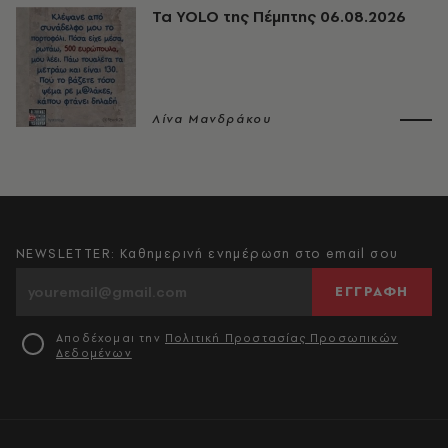
Τα YOLO της Πέμπτης 06.08.2026
Λίνα Μανδράκου
NEWSLETTER: Καθημερινή ενημέρωση στο email σου
ΕΓΓΡΑΦΗ
Αποδέχομαι την
Πολιτική Προστασίας Προσωπικών
Δεδομένων