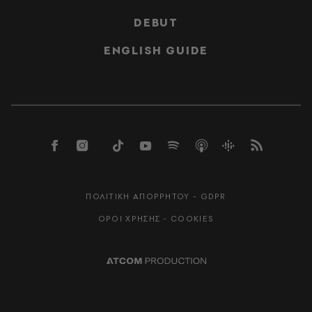
DEBUT
ENGLISH GUIDE
ΠΟΛΙΤΙΚΗ ΑΠΟΡΡΗΤΟΥ - GDPR
ΟΡΟΙ ΧΡΗΣΗΣ - COOKIES