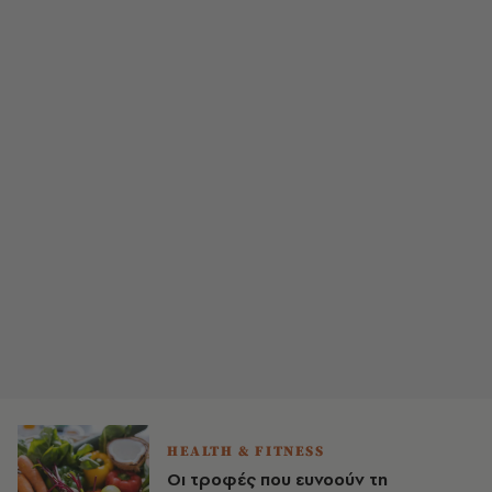
HEALTH & FITNESS
Οι τροφές που ευνοούν τη