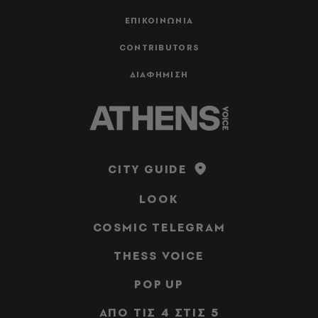
ΕΠΙΚΟΙΝΩΝΙΑ
CONTRIBUTORS
ΔΙΑΦΗΜΙΣΗ
CITY GUIDE
LOOK
COSMIC TELEGRAM
THESS VOICE
POP UP
ΑΠΟ ΤΙΣ 4 ΣΤΙΣ 5