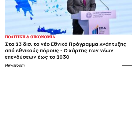
ΠΟΛΙΤΙΚΗ & ΟΙΚΟΝΟΜΙΑ
Στα 23 δισ. το νέο Εθνικό Πρόγραμμα Ανάπτυξης
από εθνικούς πόρους - Ο χάρτης των νέων
επενδύσεων έως το 2030
Newsroom