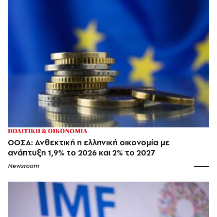
ΠΟΛΙΤΙΚΗ & ΟΙΚΟΝΟΜΙΑ
ΟΟΣΑ: Ανθεκτική η ελληνική οικονομία με
ανάπτυξη 1,9% το 2026 και 2% το 2027
Newsroom