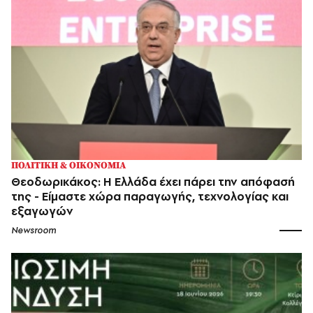
ΠΟΛΙΤΙΚΗ & ΟΙΚΟΝΟΜΙΑ
Θεοδωρικάκος: Η Ελλάδα έχει πάρει την απόφασή
της - Είμαστε χώρα παραγωγής, τεχνολογίας και
εξαγωγών
Newsroom