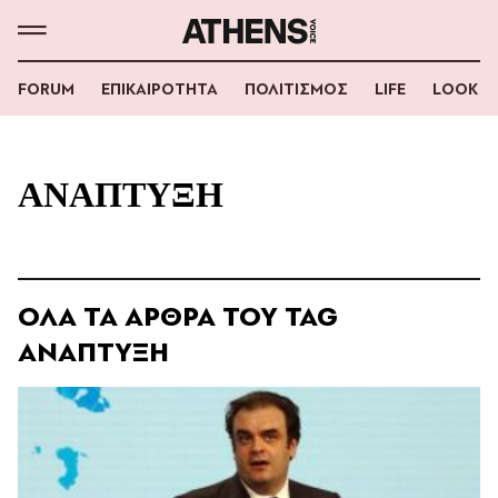
FORUM
ΕΠΙΚΑΙΡΟΤΗΤΑ
ΠΟΛΙΤΙΣΜΟΣ
LIFE
LOOK
ΑΝΑΠΤΥΞΗ
ΟΛΑ ΤΑ ΑΡΘΡΑ ΤΟΥ TAG
ΑΝΑΠΤΥΞΗ