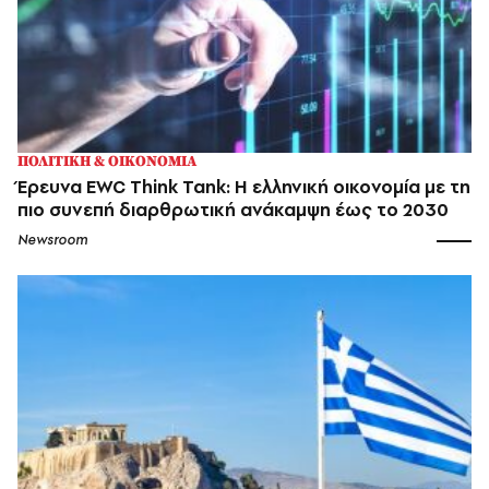
ΠΟΛΙΤΙΚΗ & ΟΙΚΟΝΟΜΙΑ
Έρευνα EWC Think Tank: Η ελληνική οικονομία με τη
πιο συνεπή διαρθρωτική ανάκαμψη έως το 2030
Newsroom