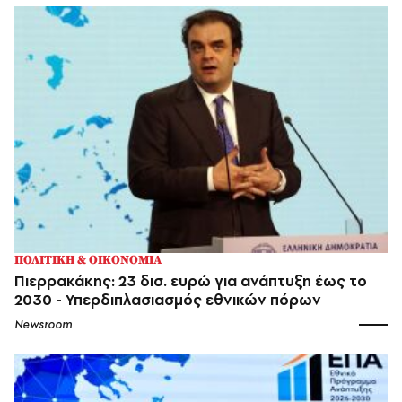
ΠΟΛΙΤΙΚΗ & ΟΙΚΟΝΟΜΙΑ
Πιερρακάκης: 23 δισ. ευρώ για ανάπτυξη έως το
2030 - Υπερδιπλασιασμός εθνικών πόρων
Newsroom