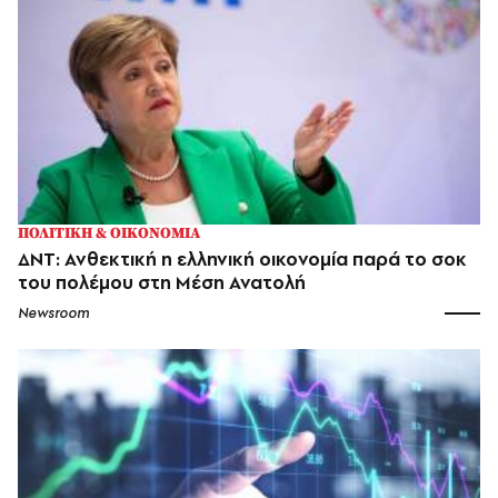
ΠΟΛΙΤΙΚΗ & ΟΙΚΟΝΟΜΙΑ
ΔΝΤ: Ανθεκτική η ελληνική οικονομία παρά το σοκ
του πολέμου στη Μέση Ανατολή
Newsroom