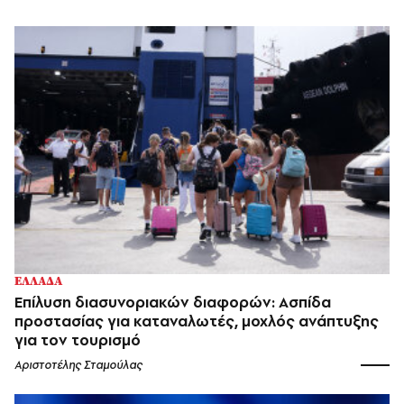
ΕΛΛΑΔΑ
Επίλυση διασυνοριακών διαφορών: Ασπίδα
προστασίας για καταναλωτές, μοχλός ανάπτυξης
για τον τουρισμό
Αριστοτέλης Σταμούλας