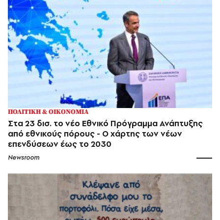
ΠΟΛΙΤΙΚΗ & ΟΙΚΟΝΟΜΙΑ
Στα 23 δισ. το νέο Εθνικό Πρόγραμμα Ανάπτυξης
από εθνικούς πόρους - Ο χάρτης των νέων
επενδύσεων έως το 2030
Newsroom