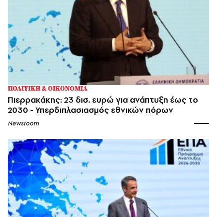
ΠΟΛΙΤΙΚΗ & ΟΙΚΟΝΟΜΙΑ
Πιερρακάκης: 23 δισ. ευρώ για ανάπτυξη έως το
2030 - Υπερδιπλασιασμός εθνικών πόρων
Newsroom