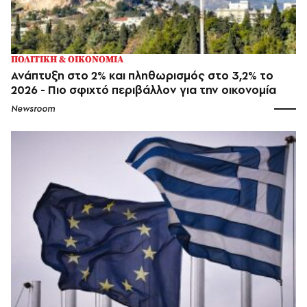
ΠΟΛΙΤΙΚΗ & ΟΙΚΟΝΟΜΙΑ
Ανάπτυξη στο 2% και πληθωρισμός στο 3,2% το
2026 - Πιο σφιχτό περιβάλλον για την οικονομία
Newsroom