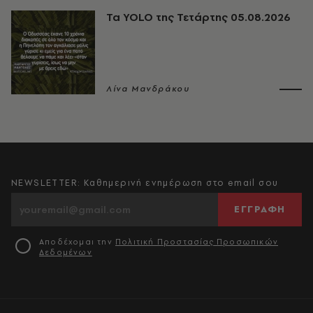
Τα YOLO της Τετάρτης 05.08.2026
Λίνα Μανδράκου
NEWSLETTER: Καθημερινή ενημέρωση στο email σου
ΕΓΓΡΑΦΗ
Αποδέχομαι την
Πολιτική Προστασίας Προσωπικών
Δεδομένων