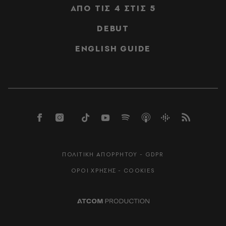
ΑΠΟ ΤΙΣ 4 ΣΤΙΣ 5
DEBUT
ENGLISH GUIDE
ΠΟΛΙΤΙΚΗ ΑΠΟΡΡΗΤΟΥ - GDPR
ΟΡΟΙ ΧΡΗΣΗΣ - COOKIES