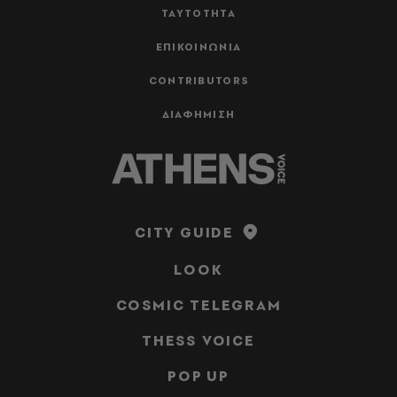
ΤΑΥΤΟΤΗΤΑ
ΕΠΙΚΟΙΝΩΝΙΑ
CONTRIBUTORS
ΔΙΑΦΗΜΙΣΗ
CITY GUIDE
LOOK
COSMIC TELEGRAM
THESS VOICE
POP UP