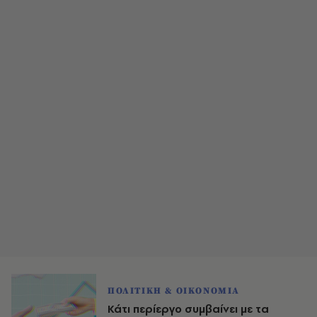
ΠΟΛΙΤΙΚΗ & ΟΙΚΟΝΟΜΙΑ
Κάτι περίεργο συμβαίνει με τα