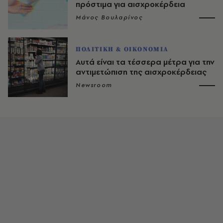
πρόστιμα για αισχροκέρδεια
Μάνος Βουλαρίνος
ΠΟΛΙΤΙΚΗ & ΟΙΚΟΝΟΜΙΑ
Αυτά είναι τα τέσσερα μέτρα για την
αντιμετώπιση της αισχροκέρδειας
Newsroom