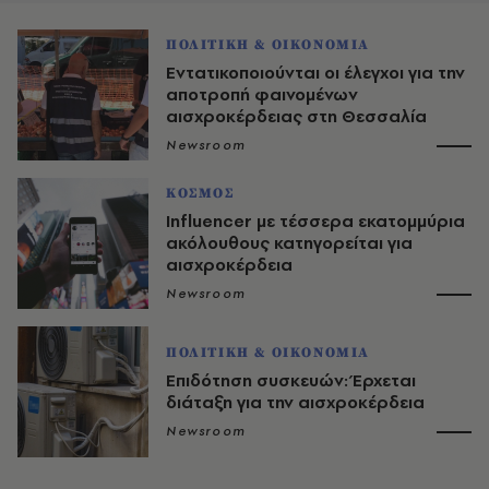
ΠΟΛΙΤΙΚΗ & ΟΙΚΟΝΟΜΙΑ
Εντατικοποιούνται οι έλεγχοι για την
αποτροπή φαινομένων
αισχροκέρδειας στη Θεσσαλία
Newsroom
ΚΟΣΜΟΣ
Influencer με τέσσερα εκατομμύρια
ακόλουθους κατηγορείται για
αισχροκέρδεια
Newsroom
ΠΟΛΙΤΙΚΗ & ΟΙΚΟΝΟΜΙΑ
Επιδότηση συσκευών: Έρχεται
διάταξη για την αισχροκέρδεια
Newsroom