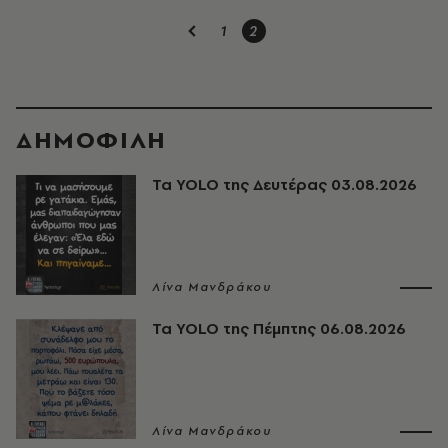
1
2
ΔΗΜΟΦΙΛΗ
Τα YOLO της Δευτέρας 03.08.2026
Λίνα Μανδράκου
Τα YOLO της Πέμπτης 06.08.2026
Λίνα Μανδράκου