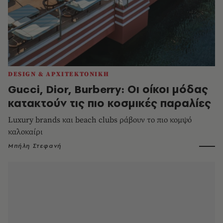
DESIGN & ΑΡΧΙΤΕΚΤΟΝΙΚΗ
Gucci, Dior, Burberry: Οι οίκοι μόδας
κατακτούν τις πιο κοσμικές παραλίες
Luxury brands και beach clubs ράβουν το πιο κομψό
καλοκαίρι
Μπήλη Στεφανή