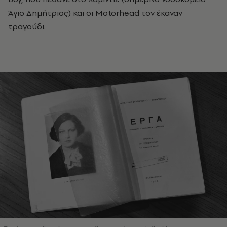
Άγιο Δημήτριος) και οι Motorhead τον έκαναν
τραγούδι.