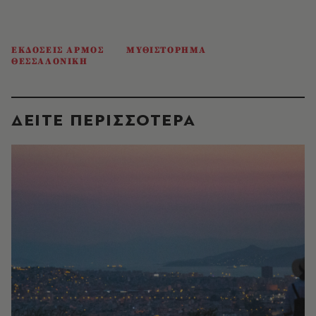
ΕΚΔΟΣΕΙΣ ΑΡΜΟΣ
ΜΥΘΙΣΤΟΡΗΜΑ
ΘΕΣΣΑΛΟΝΙΚΗ
ΔΕΙΤΕ ΠΕΡΙΣΣΟΤΕΡΑ