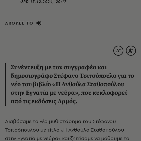
UPD
13.12.2024, 20:17
ΑΚΟΥΣΕ ΤΟ
Συνέντευξη με τον συγγραφέα και
δημοσιογράφο Στέφανο Τσιτσόπουλο για το
νέο του βιβλίο «Η Ανθούλα Σταθοπούλου
στην Εγνατία με νεύρα», που κυκλοφορεί
από τις εκδόσεις Αρμός.
Διαβάσαμε το νέο μυθιστόρημα του Στέφανου
Τσιτσόπουλου με τίτλο «Η Ανθούλα Σταθοπούλου
στην Εγνατία με νεύρα» και ζητήσαμε να μάθουμε τα