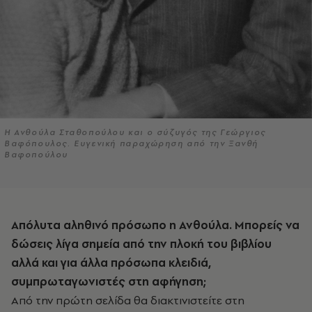
Η Ανθούλα Σταθοπούλου και ο σύζυγός της Γεώργιος
Βαφόπουλος. Ευγενική παραχώρηση από την Ξανθή
Βαφοπούλου
Απόλυτα αληθινό πρόσωπο η Ανθούλα. Μπορείς να
δώσεις λίγα σημεία από την πλοκή του βιβλίου
αλλά και για άλλα πρόσωπα κλειδιά,
συμπρωταγωνιστές στη αφήγηση;
Από την πρώτη σελίδα θα διακτινιστείτε στη