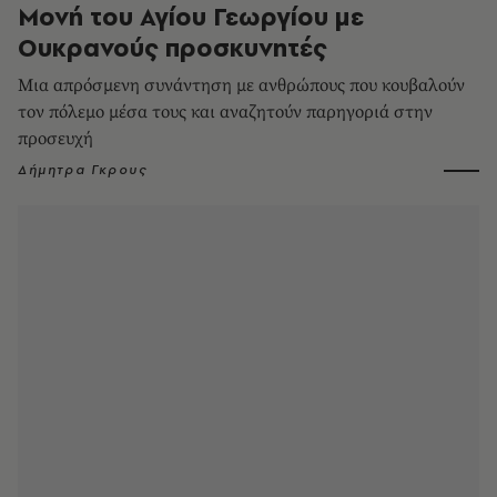
Μονή του Αγίου Γεωργίου με
Ουκρανούς προσκυνητές
Μια απρόσμενη συνάντηση με ανθρώπους που κουβαλούν
τον πόλεμο μέσα τους και αναζητούν παρηγοριά στην
προσευχή
Δήμητρα Γκρους