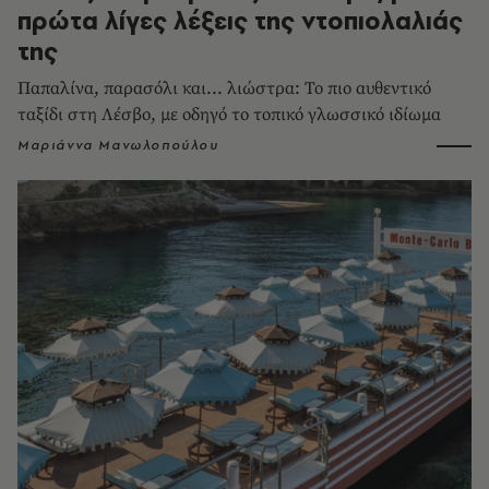
πρώτα λίγες λέξεις της ντοπιολαλιάς
της
Παπαλίνα, παρασόλι και... λιώστρα: Το πιο αυθεντικό
ταξίδι στη Λέσβο, με οδηγό το τοπικό γλωσσικό ιδίωμα
Μαριάννα Μανωλοπούλου