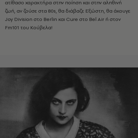
ατίθασο χαρακτήρα στην ποίηση και στην αληθινή
ζωή, αν ζούσε στα 80s, θα διάβαζε Εξώστη, θα άκουγε
Joy Division στο Berlin και Cure στο Bel Air ή στον
Fm101 του Κούβελα!