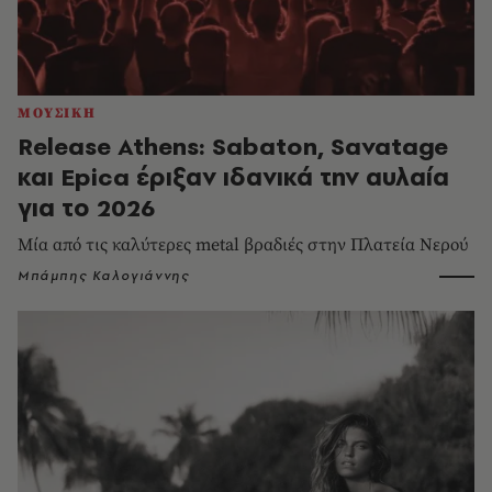
ΜΟΥΣΙΚΗ
Release Athens: Sabaton, Savatage
και Epica έριξαν ιδανικά την αυλαία
για το 2026
Μία από τις καλύτερες metal βραδιές στην Πλατεία Νερού
Μπάμπης Καλογιάννης