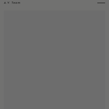
A.V. Team