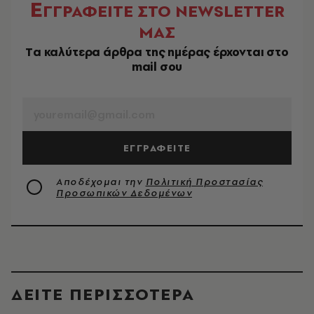
Ε
ΓΓΡΑΦΕΙΤΕ ΣΤΟ NEWSLETTER
ΜΑΣ
Tα καλύτερα άρθρα της ημέρας έρχονται στο
mail σου
EMAIL
ΕΓΓΡΑΦΕΙΤΕ
Αποδέχομαι την
Πολιτική Προστασίας
Προσωπικών Δεδομένων
ΔΕΙΤΕ ΠΕΡΙΣΣΟΤΕΡΑ