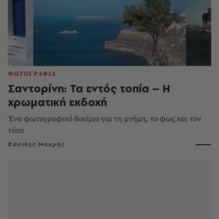
ΦΩΤΟΓΡΑΦΙΑ
Σαντορίνη: Τα εντός τοπία – Η
χρωματική εκδοχή
Ένα φωτογραφικό δοκίμιο για τη μνήμη, το φως και τον
τόπο
Βασίλης Μακρής