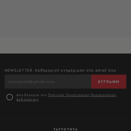
NEWSLETTER: Καθημερινή ενημέρωση στο email σου
ΕΓΓΡΑΦΗ
Αποδέχομαι την
Πολιτική Προστασίας Προσωπικών
Δεδομένων
ΤΑΥΤΟΤΗΤΑ