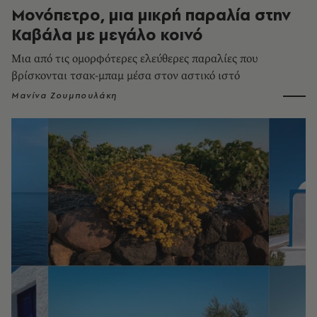
Μονόπετρο, μια μικρή παραλία στην
Καβάλα με μεγάλο κοινό
Μια από τις ομορφότερες ελεύθερες παραλίες που
βρίσκονται τσακ-μπαμ μέσα στον αστικό ιστό
Μανίνα Ζουμπουλάκη