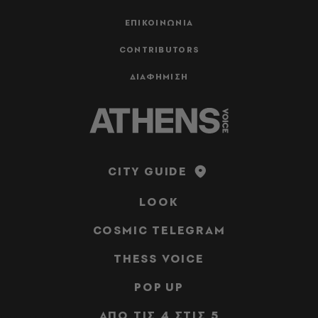
ΕΠΙΚΟΙΝΩΝΙΑ
CONTRIBUTORS
ΔΙΑΦΗΜΙΣΗ
CITY GUIDE
LOOK
COSMIC TELEGRAM
THESS VOICE
POP UP
ΑΠΟ ΤΙΣ 4 ΣΤΙΣ 5