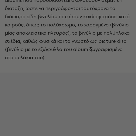
διάταξη, ώστε να περιγράφονται ταυτόχρονα τα
διάφορα είδη βινυλίου που έχουν κυκλοφορήσει κατά
καιρούς, όπως το πολύχρωμο, το χαραγμένο (βινύλιο
μίας αποκλειστικά πλευράς), το βινύλιο με πολύπλοκα
σχέδια, καθώς φυσικά και το γνωστό ως
picture
disc
(βινύλιο με το εξώφυλλο του
album
ζωγραφισμένο
στα αυλάκια του).