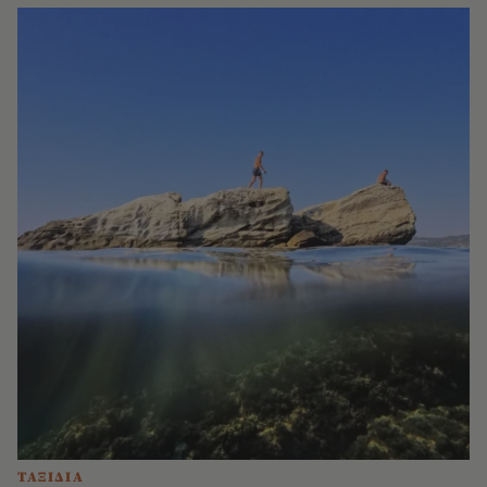
ΤΑΞΙΔΙΑ