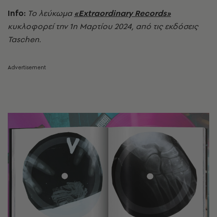
Info:
Το λεύκωμα
«
Extraordinary Records»
κυκλοφορεί την 1η Μαρτίου 2024, από τις εκδόσεις
Taschen.