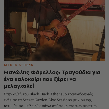
LIFE IN ATHENS
Μανώλης Φάμελλος: Τραγούδια για
ένα καλοκαίρι που ξέρει να
μελαγχολεί
Στην αυλή του Black Duck Athens, ο τραγουδοποιός
έκλεισε τα Secret Garden Live Sessions με χιούμορ,
ιστορίες και μελωδίες κάτω από τα φώτα των κινητών