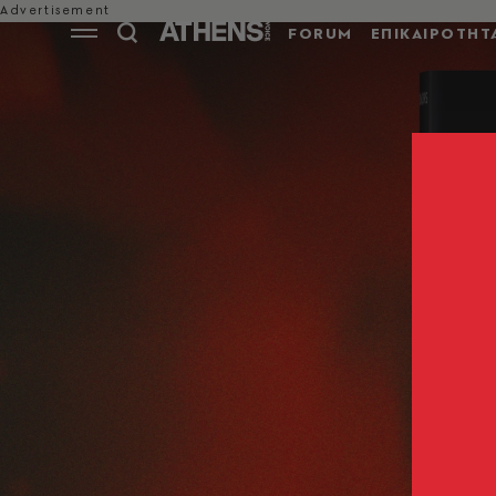
FORUM
ΕΠΙΚΑΙΡΟΤΗΤ