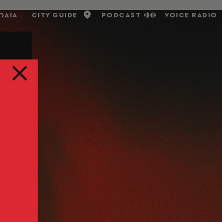
ΩΔΙΑ
CITY GUIDE
PODCAST
VOICE RADIO