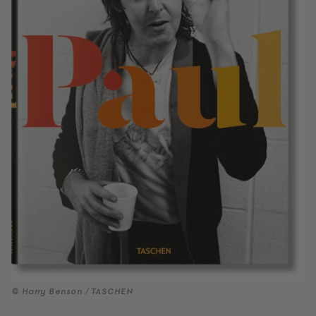
© Harry Benson / TASCHEN