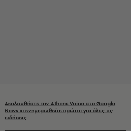
Ακολουθήστε την Athens Voice στο Google
News κι ενημερωθείτε πρώτοι για όλες τις
ειδήσεις