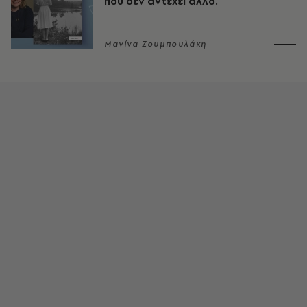
που δεν αντέχει άλλο.
Μανίνα Ζουμπουλάκη