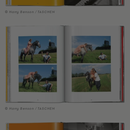
© Harry Benson / TASCHEN
© Harry Benson / TASCHEN