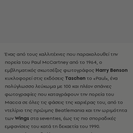
Ένας από τους καλλιτέχνες που παρακολουθεί την
πορεία του Paul McCartney από το 1964, ο
εμβληματικός σκωτσέζος φωτογράφος
Harry Benson
κυκλοφορεί στις εκδόσεις
Taschen
το «Paul», ένα
πολύγλωσσο λεύκωμα με 100 και πλέον σπάνιες
φωτογραφίες που καταγράφουν την πορεία του
Macca σε όλες τις φάσεις της καριέρας του, από το
ντελίριο της πρώιμης Beatlemania και την ωριμότητα
των
Wings
στα seventies, έως τις πιο σποραδικές
εμφανίσεις του κατά τη δεκαετία του 1990.