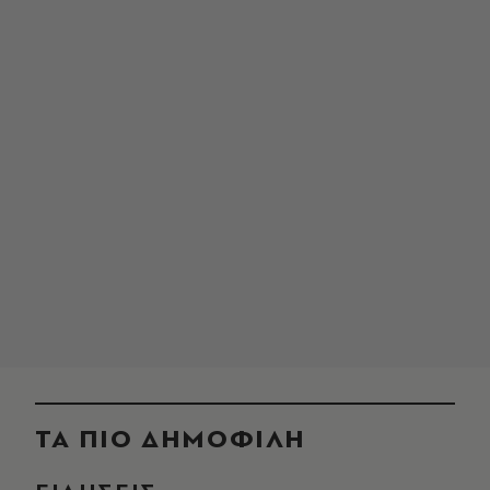
ΤΑ ΠΙΟ ΔΗΜΟΦΙΛΗ