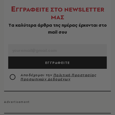
Ε
ΓΓΡΑΦΕΙΤΕ ΣΤΟ NEWSLETTER
ΜΑΣ
Tα καλύτερα άρθρα της ημέρας έρχονται στο
mail σου
EMAIL
ΕΓΓΡΑΦΕΙΤΕ
Αποδέχομαι την
Πολιτική Προστασίας
Προσωπικών Δεδομένων