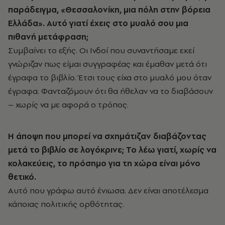
παράδειγμα, «Θεσσαλονίκη, μια πόλη στην βόρεια
Ελλάδα». Αυτό γιατί έχεις στο μυαλό σου μια
πιθανή μετάφραση;
Συμβαίνει το εξής. Οι Ινδοί που συναντήσαμε εκεί
γνώριζαν πως είμαι συγγραφέας και έμαθαν μετά ότι
έγραφα το βιβλίο. Έτσι τους είχα στο μυαλό μου όταν
έγραφα. Φανταζόμουν ότι θα ήθελαν να το διαβάσουν
– χωρίς να με αφορά ο τρόπος.
Η άποψη που μπορεί να σχημάτιζαν διαβάζοντας
μετά το βιβλίο σε λογόκρινε; Το λέω γιατί, χωρίς να
κολακεύεις, το πρόσημο για τη χώρα είναι μόνο
θετικό.
Αυτό που γράφω αυτό ένιωσα. Δεν είναι αποτέλεσμα
κάποιας πολιτικής ορθότητας.