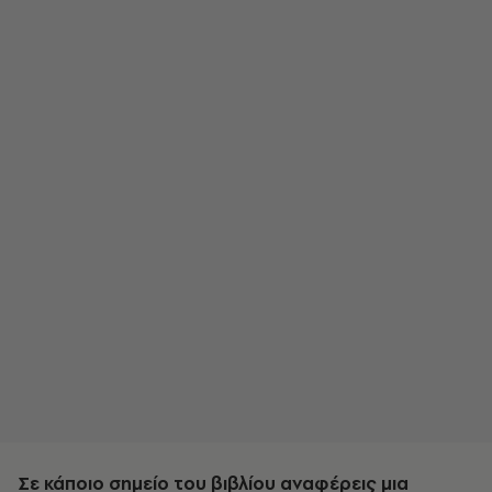
Σε κάποιο σημείο του βιβλίου αναφέρεις μια