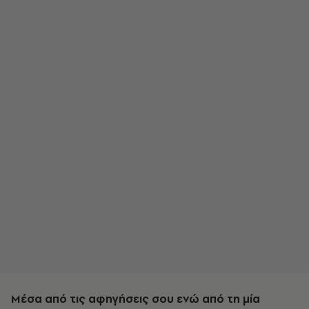
Μέσα από τις αφηγήσεις σου ενώ από τη μία