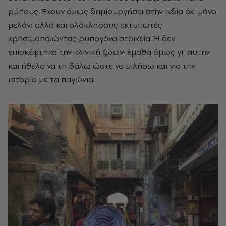
ρύπους. Έχουν όμως δημιουργήσει στην Ινδία όχι μόνο
μελάνι αλλά και ολόκληρους εκτυπωτές
χρησιμοποιώντας ρυπογόνα στοιχεία. Ή δεν
επισκέφτηκα την κλινική ζώων· έμαθα όμως γι’ αυτήν
και ήθελα να τη βάλω ώστε να μιλήσω και για την
ιστορία με τα παγώνια.