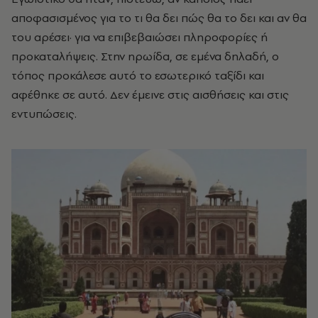
αποφασισμένος για το τι θα δει πώς θα το δει και αν θα
του αρέσει· για να επιβεβαιώσει πληροφορίες ή
προκαταλήψεις. Στην ηρωίδα, σε εμένα δηλαδή, ο
τόπος προκάλεσε αυτό το εσωτερικό ταξίδι και
αφέθηκε σε αυτό. Δεν έμεινε στις αισθήσεις και στις
εντυπώσεις.