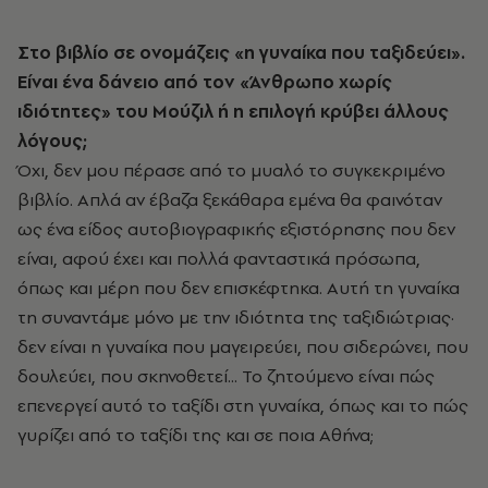
Στο βιβλίο σε ονομάζεις «η γυναίκα που ταξιδεύει».
Είναι ένα δάνειο από τον «Άνθρωπο χωρίς
ιδιότητες» του Μούζιλ ή η επιλογή κρύβει άλλους
λόγους;
Όχι, δεν μου πέρασε από το μυαλό το συγκεκριμένο
βιβλίο. Απλά αν έβαζα ξεκάθαρα εμένα θα φαινόταν
ως ένα είδος αυτοβιογραφικής εξιστόρησης που δεν
είναι, αφού έχει και πολλά φανταστικά πρόσωπα,
όπως και μέρη που δεν επισκέφτηκα. Αυτή τη γυναίκα
τη συναντάμε μόνο με την ιδιότητα της ταξιδιώτριας·
δεν είναι η γυναίκα που μαγειρεύει, που σιδερώνει, που
δουλεύει, που σκηνοθετεί... Το ζητούμενο είναι πώς
επενεργεί αυτό το ταξίδι στη γυναίκα, όπως και το πώς
γυρίζει από το ταξίδι της και σε ποια Αθήνα;