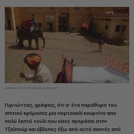
Amber Fort Palace (Jaipur)
Γυρνώντας, γράφεις, ότι σ’ ένα παράθυρο του
σπιτιού κρέμασες μια πορτοκαλί κουρτίνα απο
πολύ λεπτό τούλι που είχες αγοράσει στην
Τζαϊπούρ και έβλεπες έξω από αυτό σκηνές από