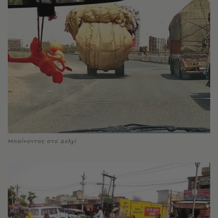
Μπαίνοντας στο Δελχί