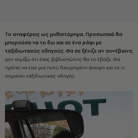
Το αναφέρεις ως μυθιστόρημα. Προσωπικά θα
μπορούσα να το δω και σε ένα ράφι με
ταξιδιωτικούς οδηγούς. Θα σε ξένιζε αν συνέβαινε;
Δεν νομίζω ότι ένας βιβλιοπώλης θα το έβαζε. Θα
πρέπει να είχε μια πολύ διευρημένη άποψη για το τι
σημαίνει ταξιδιωτικός οδηγός.