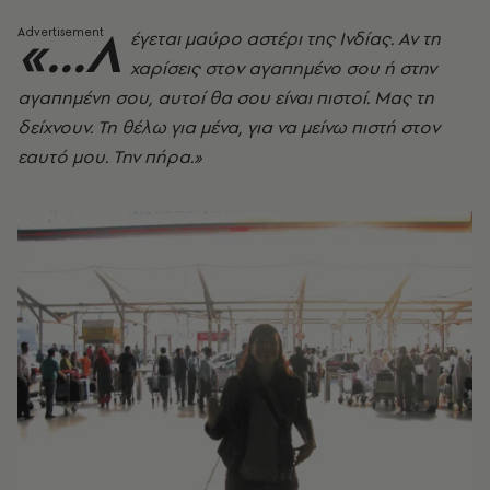
«...Λ
έγεται μαύρο αστέρι της Ινδίας. Αν τη
χαρίσεις στον αγαπημένο σου ή στην
αγαπημένη σου, αυτοί θα σου είναι πιστοί. Μας τη
δείχνουν. Τη θέλω για μένα, για να μείνω πιστή στον
εαυτό μου. Την πήρα.»