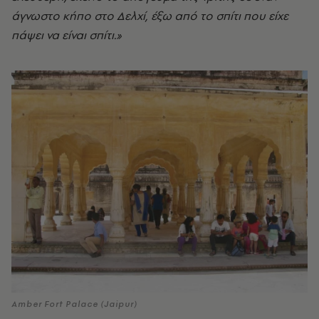
άγνωστο κήπο στο Δελχί, έξω από το σπίτι που είχε
πάψει να είναι σπίτι.»
Amber Fort Palace (Jaipur)