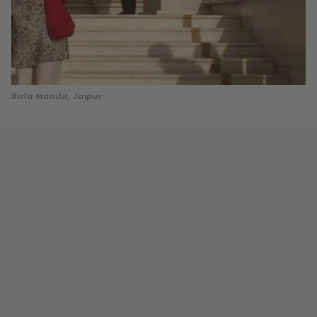
Birla Mandir, Jaipur