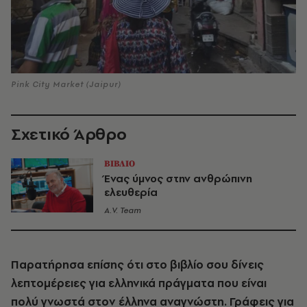
Pink City Market (Jaipur)
Σχετικό Άρθρο
ΒΙΒΛΙΟ
Ένας ύμνος στην ανθρώπινη
ελευθερία
A.V. Team
Παρατήρησα επίσης ότι στο βιβλίο σου δίνεις
λεπτομέρειες για ελληνικά πράγματα που είναι
πολύ γνωστά στον έλληνα αναγνώστη. Γράφεις για