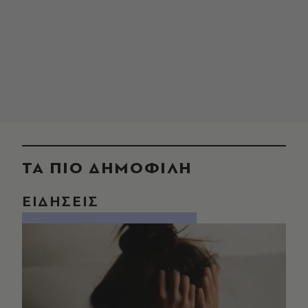
ΤΑ ΠΙΟ ΔΗΜΟΦΙΛΗ
ΕΙΔΗΣΕΙΣ