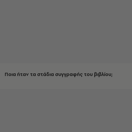
Ποια ήταν τα στάδια συγγραφής του βιβλίου;