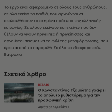
Το έργο είναι αφιερωµένο σε όλους τους ανθρώπους,
σε όλα εκείνα τα παιδιά, που αρνούνται να
ακολουθήσουν τα στηµένα πρότυπα της ελληνικής
κοινωνίας. Σε όλους εκείνους και εκείνες που δεν
θέλουν να γίνουν πρίγκιπες ή πριγκίπισσες και
αρνούνται πεισµατικά το φιλί της µεταµόρφωσης, που
έρχεται από το παραµύθι. Σε όλα τα «διαφορετικά»
Βατράχια.
Σχετικό Άρθρο
ΒΙΒΛΙΟ
Ο Κωνσταντίνος Τζαμιώτης γράφει
το απόλυτο μυθιστόρημα για την
προσφυγική κρίση
Δημήτρης Καραθάνος