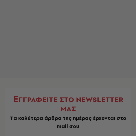
Ε
ΓΓΡΑΦΕΙΤΕ ΣΤΟ NEWSLETTER
ΜΑΣ
Tα καλύτερα άρθρα της ημέρας έρχονται στο
mail σου
EMAIL