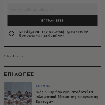
ΕΓΓΡΑΦΕΙΤΕ
Αποδέχομαι την
Πολιτική Προστασίας
Προσωπικών Δεδομένων
EΠΙΛΟΓΈΣ
ΚΟΣΜΟΣ
Πώς η Ευρώπη χρηματοδοτεί τα
ισλαμιστικά δίκτυα της οικογένειας
Ερντογάν