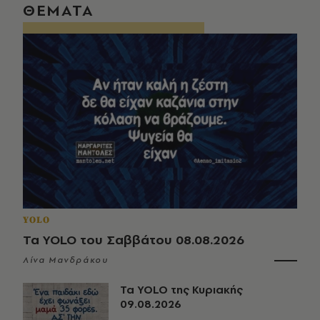
ΘΕΜΑΤΑ
YOLO
Τα YOLO του Σαββάτου 08.08.2026
Λίνα Μανδράκου
Τα YOLO της Κυριακής
09.08.2026