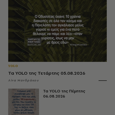
YOLO
Τα YOLO της Τετάρτης 05.08.2026
Λίνα Μανδράκου
Τα YOLO της Πέμπτης
06.08.2026