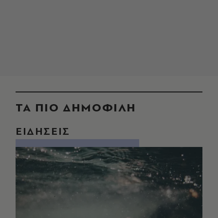
ΤΑ ΠΙΟ ΔΗΜΟΦΙΛΗ
ΕΙΔΗΣΕΙΣ