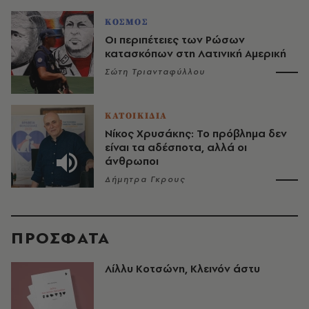
ΚΟΣΜΟΣ
Οι περιπέτειες των Ρώσων
κατασκόπων στη Λατινική Αμερική
Σώτη Τριανταφύλλου
ΚΑΤΟΙΚΙΔΙΑ
Νίκος Χρυσάκης: Το πρόβλημα δεν
είναι τα αδέσποτα, αλλά οι
άνθρωποι
Δήμητρα Γκρους
ΠΡΟΣΦΑΤΑ
Λίλλυ Κοτσώνη, Κλεινόν άστυ