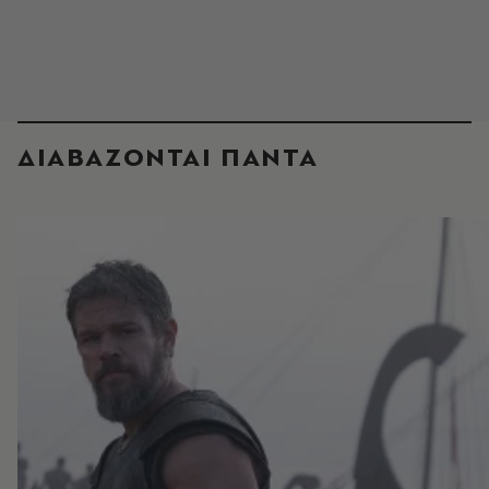
ΔΙΑΒΑΖΟΝΤΑΙ ΠΑΝΤΑ