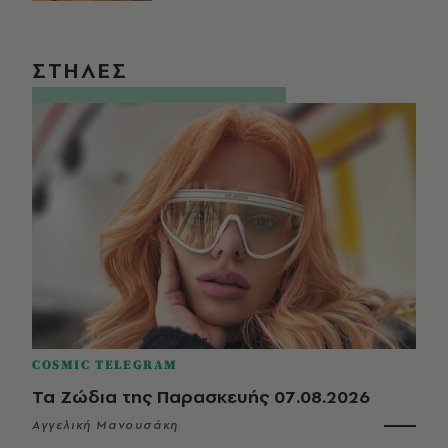
ΣΤΗΛΕΣ
COSMIC TELEGRAM
Τα Ζώδια της Παρασκευής 07.08.2026
Αγγελική Μανουσάκη