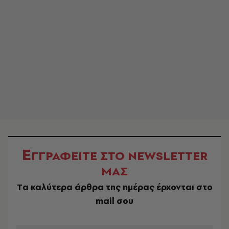
Ε
ΓΓΡΑΦΕΙΤΕ ΣΤΟ NEWSLETTER
ΜΑΣ
Tα καλύτερα άρθρα της ημέρας έρχονται στο
mail σου
EMAIL