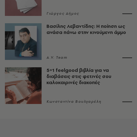
Γιώργος Δήμος
Βασίλης Λεβαντίδης: Η ποίηση ως
ανάσα πάνω στην κινούμενη άμμο
A.V. Team
5+1 feelgood βιβλία για να
διαβάσεις στις φετινές σου
καλοκαιρινές διακοπές
Κωνσταντίνα Βουλγαρέλη