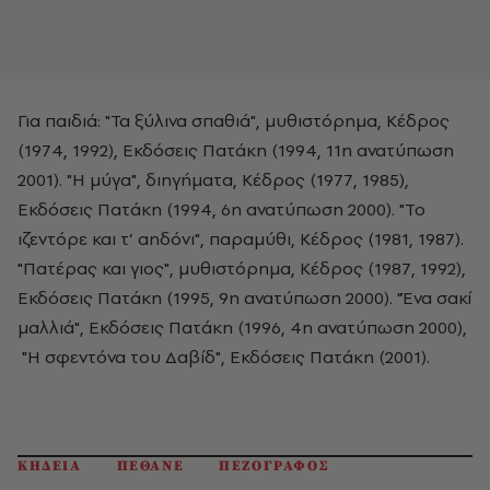
Για παιδιά: "Τα ξύλινα σπαθιά", μυθιστόρημα, Κέδρος
(1974, 1992), Εκδόσεις Πατάκη (1994, 11η ανατύπωση
2001). "Η μύγα", διηγήματα, Κέδρος (1977, 1985),
Εκδόσεις Πατάκη (1994, 6η ανατύπωση 2000). "Το
ιζεντόρε και τ’ αηδόνι", παραμύθι, Κέδρος (1981, 1987).
"Πατέρας και γιος", μυθιστόρημα, Κέδρος (1987, 1992),
Εκδόσεις Πατάκη (1995, 9η ανατύπωση 2000). "Ένα σακί
μαλλιά", Εκδόσεις Πατάκη (1996, 4η ανατύπωση 2000),
"Η σφεντόνα του Δαβίδ", Εκδόσεις Πατάκη (2001).
ΚΗΔΕΙΑ
ΠΕΘΑΝΕ
ΠΕΖΟΓΡΑΦΟΣ