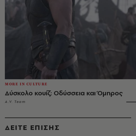
MORE IN CULTURE
Δύσκολο κουίζ: Οδύσσεια και Όμηρος
A.V. Team
ΔΕΙΤΕ ΕΠΙΣΗΣ