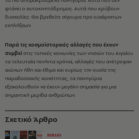
τα πιο απομακρυσμένα πανηγύρια. Αυτά που δεν
φτάνει ο αυτοκινητόδρομος. Αυτά που κρύβουν
δυσκολίες. Θα βρεθείτε σίγουρα προ ευχάριστων
εκπλήξεων.
Παρά τις κοσμοϊστορικές
αλλαγές που έχουν
συμβεί
στις τοπικές κοινωνίες των νησιών του Αιγαίου
τα τελευταία πενήντα χρόνια, αλλαγές που ανέτρεψαν
αιώνων ήθη και έθιμα και κυρίως την ουσία της
παραδοσιακής κοινότητας, τα πανηγύρια
εξακολουθούν να έχουν μεγάλη σημασία για μια
σημαντική μερίδα ανθρώπων.
Σχετικό Άρθρο
ΒΙΒΛΙΟ