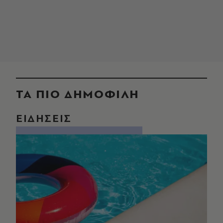
ΤΑ ΠΙΟ ΔΗΜΟΦΙΛΗ
ΕΙΔΗΣΕΙΣ