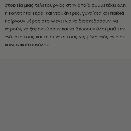
στοιχεία μιας τελετουργίας στην οποία συμμετέχει όλη
η κοινότητα. Γέροι και νέοι, άντρες, γυναίκες και παιδιά
παίρνουν μέρος στο γλέντι για να διασκεδάσουν, να
χαρούν, να ξεφαντώσουν και να βιώσουν όλοι μαζί την
ενότητά τους και τη συνοχή τους ως μέλη ενός ενιαίου
κοινωνικού συνόλου.