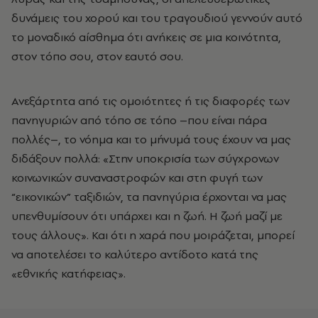
δυνάμεις του χορού και του τραγουδιού γεννούν αυτό
το μοναδικό αίσθημα ότι ανήκεις σε μια κοινότητα,
στον τόπο σου, στον εαυτό σου.
Ανεξάρτητα από τις ομοιότητες ή τις διαφορές των
πανηγυριών από τόπο σε τόπο –που είναι πάρα
πολλές–, το νόημα και το μήνυμά τους έχουν να μας
διδάξουν πολλά: «Στην υποκρισία των σύγχρονων
κοινωνικών συναναστροφών και στη φυγή των
“εικονικών” ταξιδιών, τα πανηγύρια έρχονται να μας
υπενθυμίσουν ότι υπάρχει και η ζωή. Η ζωή μαζί με
τους άλλους». Και ότι η χαρά που μοιράζεται, μπορεί
να αποτελέσει το καλύτερο αντίδοτο κατά της
«εθνικής κατήφειας».