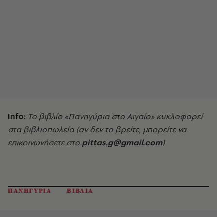
Info:
Το βιβλίο «Πανηγύρια στο Αιγαίο» κυκλοφορεί
στα βιβλιοπωλεία (αν δεν το βρείτε, μπορείτε να
επικοινωνήσετε στο
pittas.g@gmail.com
)
ΠΑΝΗΓΥΡΙΑ
ΒΙΒΛΙΑ