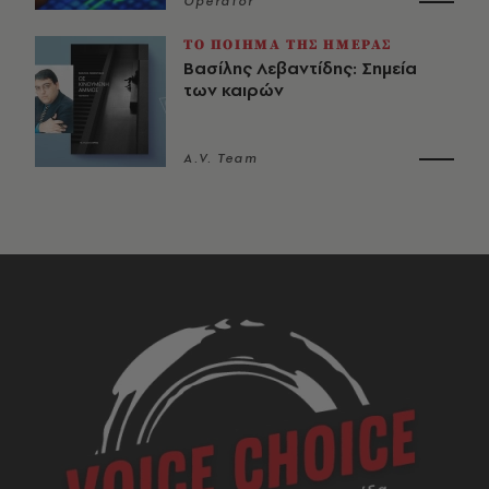
Operator
ΤΟ ΠΟΙΗΜΑ ΤΗΣ ΗΜΕΡΑΣ
Βασίλης Λεβαντίδης: Σημεία
των καιρών
A.V. Team