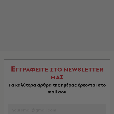
Ε
ΓΓΡΑΦΕΙΤΕ ΣΤΟ NEWSLETTER
ΜΑΣ
Tα καλύτερα άρθρα της ημέρας έρχονται στο
mail σου
EMAIL