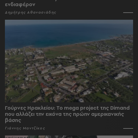
ενδιαφέρον
Δημήτρης Αθανασιάδης
Γούρνες Ηρακλείου: To mega project της Dimand
που αλλάζει την εικόνα της πρώην αμερικανικής
βάσης
Γιάννης Μαντζίκος