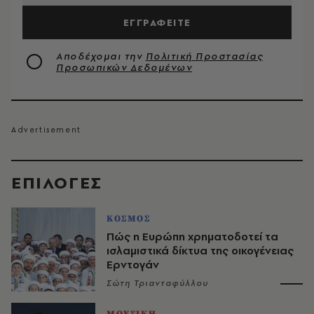
ΕΓΓΡΑΦΕΙΤΕ
Αποδέχομαι την
Πολιτική Προστασίας
Προσωπικών Δεδομένων
EΠΙΛΟΓΈΣ
ΚΟΣΜΟΣ
Πώς η Ευρώπη χρηματοδοτεί τα
ισλαμιστικά δίκτυα της οικογένειας
Ερντογάν
Σώτη Τριανταφύλλου