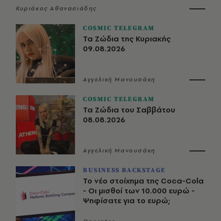
Κυριάκος Αθανασιάδης
COSMIC TELEGRAM
Τα Ζώδια της Κυριακής
09.08.2026
Αγγελική Μανουσάκη
COSMIC TELEGRAM
Τα Ζώδια του Σαββάτου
08.08.2026
Αγγελική Μανουσάκη
BUSINESS BACKSTAGE
Το νέο στοίχημα της Coca-Cola
- Οι μισθοί των 10.000 ευρώ -
Ψηφίσατε για το ευρώ;