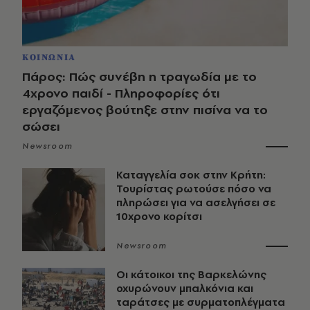
ΚΟΙΝΩΝΙΑ
Πάρος: Πώς συνέβη η τραγωδία με το
4χρονο παιδί - Πληροφορίες ότι
εργαζόμενος βούτηξε στην πισίνα να το
σώσει
Newsroom
Καταγγελία σοκ στην Κρήτη:
Τουρίστας ρωτούσε πόσο να
πληρώσει για να ασελγήσει σε
10χρονο κορίτσι
Newsroom
Οι κάτοικοι της Βαρκελώνης
οχυρώνουν μπαλκόνια και
ταράτσες με συρματοπλέγματα