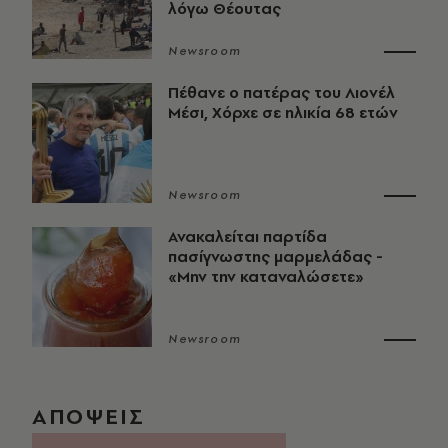
λόγω Θέουτας
Newsroom
Πέθανε ο πατέρας του Λιονέλ
Μέσι, Χόρχε σε ηλικία 68 ετών
Newsroom
Ανακαλείται παρτίδα
πασίγνωστης μαρμελάδας -
«Μην την καταναλώσετε»
Newsroom
ΑΠΟΨΕΙΣ