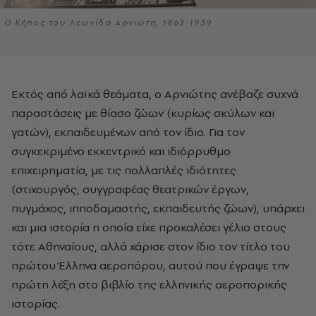
Ο Κήπος του Λεωνίδα Αρνιώτη, 1862-1939
Εκτός από λαϊκά θεάματα, ο Αρνιώτης ανέβαζε συχνά
παραστάσεις με θίασο ζώων (κυρίως σκύλων και
γατών), εκπαιδευμένων από τον ίδιο. Για τον
συγκεκριμένο εκκεντρικό και ιδιόρρυθμο
επιχειρηματία, με τις πολλαπλές ιδιότητες
(στιχουργός, συγγραφέας θεατρικών έργων,
πυγμάχος, ιπποδαμαστής, εκπαιδευτής ζώων), υπάρχει
και μια ιστορία η οποία είχε προκαλέσει γέλιο στους
τότε Αθηναίους, αλλά χάρισε στον ίδιο τον τίτλο του
πρώτου Έλληνα αεροπόρου, αυτού που έγραψε την
πρώτη λέξη στο βιβλίο της ελληνικής αεροπορικής
ιστορίας.