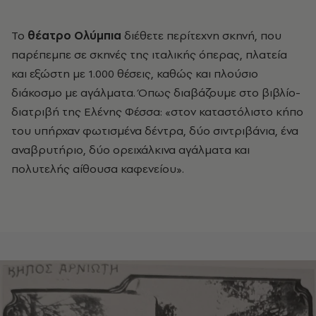
Το
θέατρο
Ολύμπια
διέθετε περίτεχνη σκηνή, που
παρέπεμπε σε σκηνές της ιταλικής όπερας, πλατεία
και εξώστη με 1.000 θέσεις, καθώς και πλούσιο
διάκοσμο με αγάλματα. Όπως διαβάζουμε στο βιβλίο-
διατριβή της Ελένης Φέσσα: «στον καταστόλιστο κήπο
του υπήρχαν φωτισμένα δέντρα, δύο σιντριβάνια, ένα
αναβρυτήριο, δύο ορειχάλκινα αγάλματα και
πολυτελής αίθουσα καφενείου».