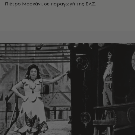
Πιέτρο Μασκάνι, σε παραγωγή της ΕΛΣ.