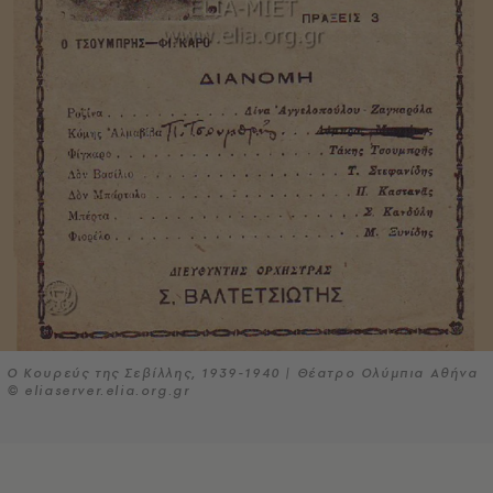
Ο Κουρεύς της Σεβίλλης, 1939-1940 | Θέατρο Ολύμπια Αθήνα
© eliaserver.elia.org.gr