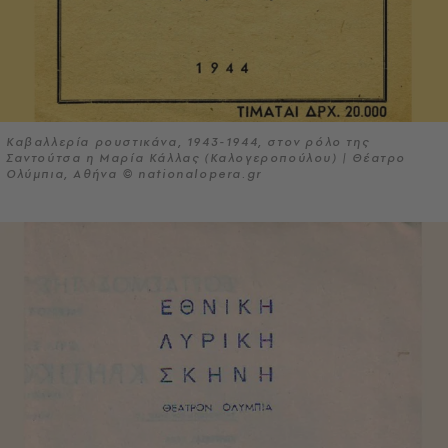
Καβαλλερία ρουστικάνα, 1943-1944, στον ρόλο της
Σαντούτσα η Μαρία Κάλλας (Καλογεροπούλου) | Θέατρο
Ολύμπια, Αθήνα © nationalopera.gr