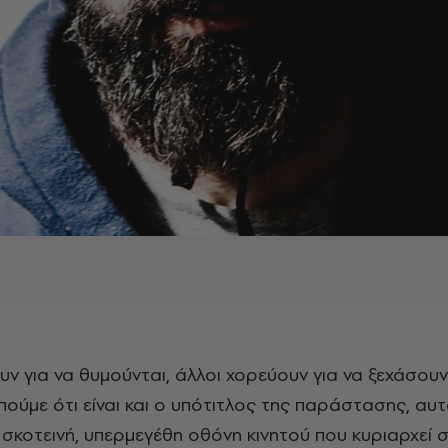
ούμε ότι είναι και ο υπότιτλος της παράστασης, αυ
 σκοτεινή, υπερμεγέθη οθόνη κινητού που κυριαρχεί 