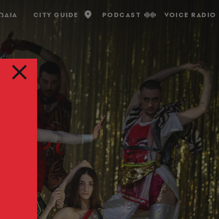
ΩΔΙΑ
CITY GUIDE
PODCAST
VOICE RADIO