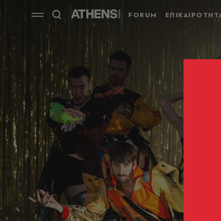
FORUM
ΕΠΙΚΑΙΡΟΤΗΤ