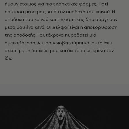
ήμουν έτοιμος για πιο εκρηκτικές φόρμες; Γιατί
ησύχασα μέσα μου; Από την αποδοχή του κοινού. Η
αποδοχή του κοινού και της κριτικής δημιούργησαν
μέσα μου ένα κενό. Οι Δελφοί είναι η αποκορύφωση
της αποδοχής. Ταυτόχρονα πυροδοτεί μια
αμφισβήτηση. Αυτοαμφισβητούμαι και αυτό έχει
σχέση με τη δουλειά μου και όχι τόσο με εμένα τον
ίδιο.