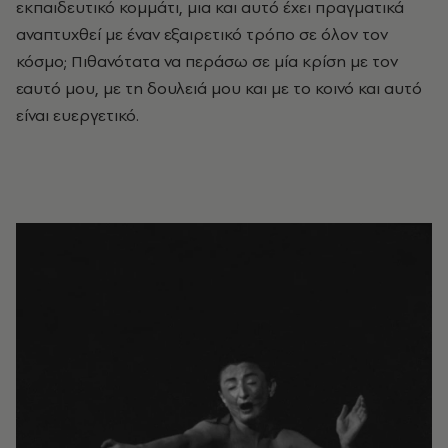
εκπαιδευτικό κομμάτι, μια και αυτό έχει πραγματικά
αναπτυχθεί με έναν εξαιρετικό τρόπο σε όλον τον
κόσμο; Πιθανότατα να περάσω σε μία κρίση με τον
εαυτό μου, με τη δουλειά μου και με το κοινό και αυτό
είναι ευεργετικό.