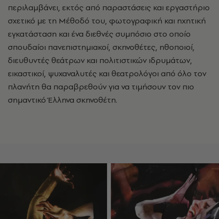
περιλαμβάνει, εκτός από παραστάσεις και εργαστήριο
σχετικό με τη Μέθοδό του, φωτογραφική και ηχητική
εγκατάσταση και ένα διεθνές συμπόσιο στο οποίο
σπουδαίοι πανεπιστημιακοί, σκηνοθέτες, ηθοποιοί,
διευθυντές θεάτρων και πολιτιστικών ιδρυμάτων,
εικαστικοί, ψυχαναλυτές και θεατρολόγοι από όλο τον
πλανήτη θα παραβρεθούν για να τιμήσουν τον πιο
σημαντικό Έλληνα σκηνοθέτη.