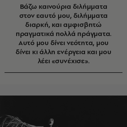
Βάζω καινούρια διλήμματα
στον εαυτό μου, διλήμματα
διαρκή, και αμφισβητώ
πραγματικά πολλά πράγματα.
Αυτό μου δίνει νεότητα, μου
δίνει κι άλλη ενέργεια και μου
λέει «συνέχισε».