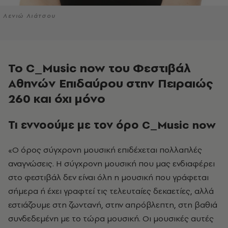
Λενιώ Λιάτσου
Το C_Music now του Φεστιβάλ
Αθηνών Επιδαύρου στην Πειραιώς
260 και όχι μόνο
Τι εννοούμε με τον όρο C_Music now
«Ο όρος σύγχρονη μουσική επιδέχεται πολλαπλές
αναγνώσεις. Η σύγχρονη μουσική που μας ενδιαφέρει
στο φεστιβάλ δεν είναι όλη η μουσική που γράφεται
σήμερα ή έχει γραφτεί τις τελευταίες δεκαετίες, αλλά
εστιάζουμε στη ζωντανή, στην απρόβλεπτη, στη βαθιά
συνδεδεμένη με το τώρα μουσική. Οι μουσικές αυτές