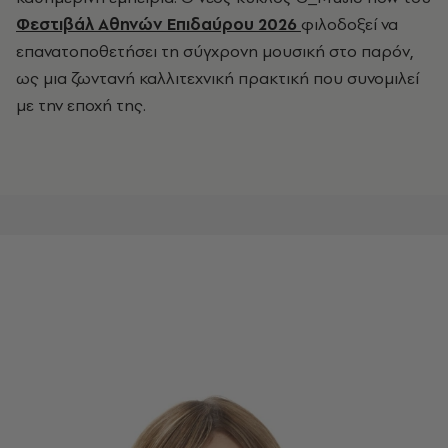
Φεστιβάλ Αθηνών Επιδαύρου 2026
φιλοδοξεί να
επανατοποθετήσει τη σύγχρονη μουσική στο παρόν,
ως μια ζωντανή καλλιτεχνική πρακτική που συνομιλεί
με την εποχή της.