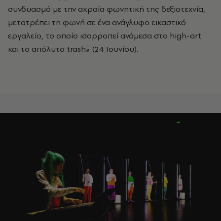
συνδυασμό με την ακραία φωνητική της δεξιοτεχνία,
μετατρέπει τη φωνή σε ένα ανάγλυφο εικαστικό
εργαλείο, το οποίο ισορροπεί ανάμεσα στο high-art
και το απόλυτο trash» (24 Ιουνίου).