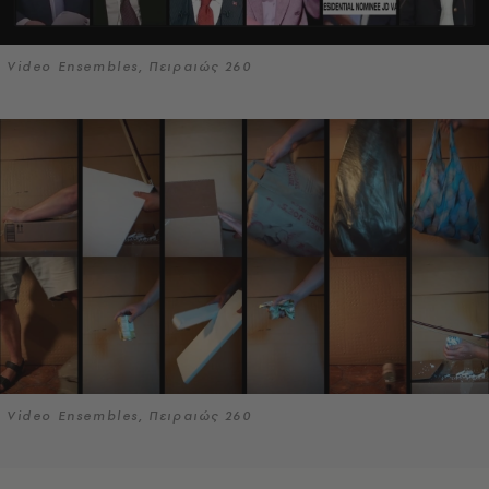
Video Ensembles, Πειραιώς 260
Video Ensembles, Πειραιώς 260