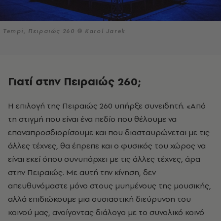
Tempi, Πειραιώς 260 © Karol Jarek
Γιατί στην Πειραιώς 260;
Η επιλογή της Πειραιώς 260 υπήρξε συνειδητή. «Από
τη στιγμή που είναι ένα πεδίο που θέλουμε να
επαναπροσδιορίσουμε και που διασταυρώνεται με τις
άλλες τέχνες, θα έπρεπε και ο φυσικός του χώρος να
είναι εκεί όπου συνυπάρχει με τις άλλες τέχνες, άρα
στην Πειραιώς. Με αυτή την κίνηση, δεν
απευθυνόμαστε μόνο στους μυημένους της μουσικής,
αλλά επιδιώκουμε μια ουσιαστική διεύρυνση του
κοινού μας, ανοίγοντας διάλογο με το συνολικό κοινό