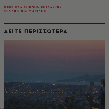
ΦΕΣΤΙΒΑΛ ΑΘΗΝΩΝ ΕΠΙΔΑΥΡΟΥ
ΜΙΧΑΗΛ ΜΑΡΜΑΡΙΝΟΣ
ΔΕΙΤΕ ΠΕΡΙΣΣΟΤΕΡΑ