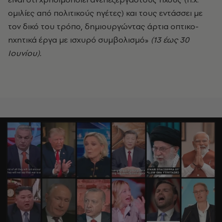
ομιλίες από πολιτικούς ηγέτες) και τους εντάσσει με
τον δικό του τρόπο, δημιουργώντας άρτια οπτικο-
ηχητικά έργα με ισχυρό συμβολισμό»
(13 έως 30
Ιουνίου).