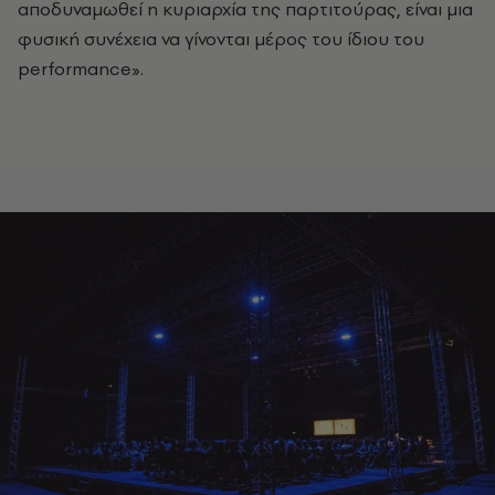
αποδυναμωθεί η κυριαρχία της παρτιτούρας, είναι μια
φυσική συνέχεια να γίνονται μέρος του ίδιου του
performance».