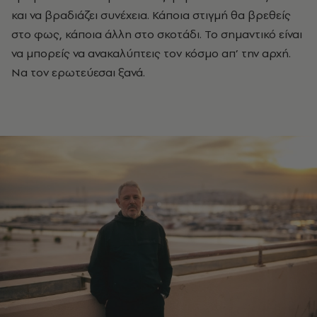
και να βραδιάζει συνέχεια. Κάποια στιγμή θα βρεθείς
στο φως, κάποια άλλη στο σκοτάδι. Το σημαντικό είναι
να μπορείς να ανακαλύπτεις τον κόσμο απ’ την αρχή.
Να τον ερωτεύεσαι ξανά.