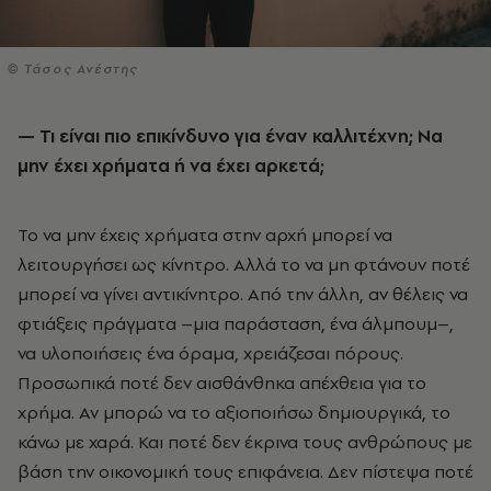
© Τάσος Ανέστης
— Τι είναι πιο επικίνδυνο για έναν καλλιτέχνη; Να
μην έχει χρήματα ή να έχει αρκετά;
Το να μην έχεις χρήματα στην αρχή μπορεί να
λειτουργήσει ως κίνητρο. Αλλά το να μη φτάνουν ποτέ
μπορεί να γίνει αντικίνητρο. Από την άλλη, αν θέλεις να
φτιάξεις πράγματα –μια παράσταση, ένα άλμπουμ–,
να υλοποιήσεις ένα όραμα, χρειάζεσαι πόρους.
Προσωπικά ποτέ δεν αισθάνθηκα απέχθεια για το
χρήμα. Αν μπορώ να το αξιοποιήσω δημιουργικά, το
κάνω με χαρά. Και ποτέ δεν έκρινα τους ανθρώπους με
βάση την οικονομική τους επιφάνεια. Δεν πίστεψα ποτέ