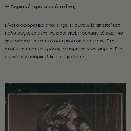
— Περισσότερο κι από το
live
;
Είναι διαφορετικό challenge. Η συναυλία απαιτεί κάτι
πολύ συγκεκριμένο: να είσαι εκεί. Πραγματικά εκεί. Να
ξεπεράσεις τον εαυτό σου μέσα σε δύο ώρες. Στο
στούντιο υπάρχει χρόνος. Μπορεί να γίνει γιορτή. Στη
σκηνή δεν υπάρχει δίχτυ ασφαλείας.