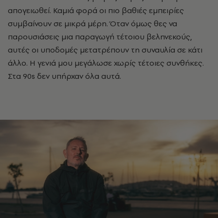
απογειωθεί. Καμιά φορά οι πιο βαθιές εμπειρίες
συμβαίνουν σε μικρά μέρη. Όταν όμως θες να
παρουσιάσεις μια παραγωγή τέτοιου βεληνεκούς,
αυτές οι υποδομές μετατρέπουν τη συναυλία σε κάτι
άλλο. Η γενιά μου μεγάλωσε χωρίς τέτοιες συνθήκες.
Στα 90s δεν υπήρχαν όλα αυτά.