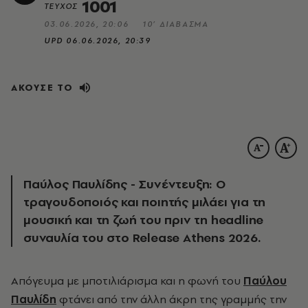
1001
ΤΕΥΧΟΣ
03.06.2026, 20:06
10’ ΔΙΑΒΑΣΜΑ
UPD
06.06.2026, 20:39
ΑΚΟΥΣΕ ΤΟ
Παύλος Παυλίδης - Συνέντευξη: Ο
τραγουδοποιός και ποιητής μιλάει για τη
μουσική και τη ζωή του πριν τη headline
συναυλία του στο Release Athens 2026.
Aπόγευμα με μποτιλιάρισμα και η φωνή του
Παύλου
Παυλίδη
φτάνει από την άλλη άκρη της γραμμής την