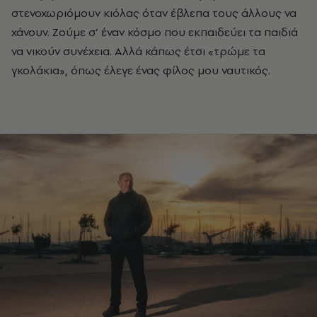
στενοχωριόμουν κιόλας όταν έβλεπα τους άλλους να
χάνουν. Ζούμε σ’ έναν κόσμο που εκπαιδεύει τα παιδιά
να νικούν συνέχεια. Αλλά κάπως έτσι «τρώμε τα
γκολάκια», όπως έλεγε ένας φίλος μου ναυτικός.