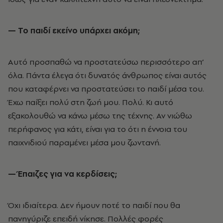
— Το παιδί εκείνο υπάρχει ακόμη;
Αυτό προσπαθώ να προστατεύσω περισσότερο απ’
όλα. Πάντα έλεγα ότι δυνατός άνθρωπος είναι αυτός
που καταφέρνει να προστατεύσει το παιδί μέσα του.
Έχω παίξει πολύ στη ζωή μου. Πολύ. Κι αυτό
εξακολουθώ να κάνω μέσω της τέχνης. Αν νιώθω
περήφανος για κάτι, είναι για το ότι η έννοια του
παιχνιδιού παραμένει μέσα μου ζωντανή.
— Έπαιζες για να κερδίσεις;
Όχι ιδιαίτερα. Δεν ήμουν ποτέ το παιδί που θα
πανηγύριζε επειδή νίκησε. Πολλές φορές