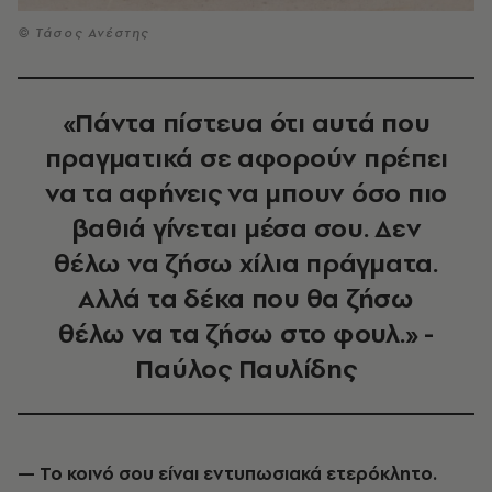
© Τάσος Ανέστης
«Πάντα πίστευα ότι αυτά που
πραγματικά σε αφορούν πρέπει
να τα αφήνεις να μπουν όσο πιο
βαθιά γίνεται μέσα σου. Δεν
θέλω να ζήσω χίλια πράγματα.
Αλλά τα δέκα που θα ζήσω
θέλω να τα ζήσω στο φουλ.» -
Παύλος Παυλίδης
— Το κοινό σου είναι εντυπωσιακά ετερόκλητο.