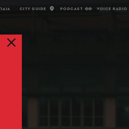
ΩΔΙΑ
CITY GUIDE
PODCAST
VOICE RADIO