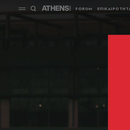
FORUM
ΕΠΙΚΑΙΡΟΤΗΤ