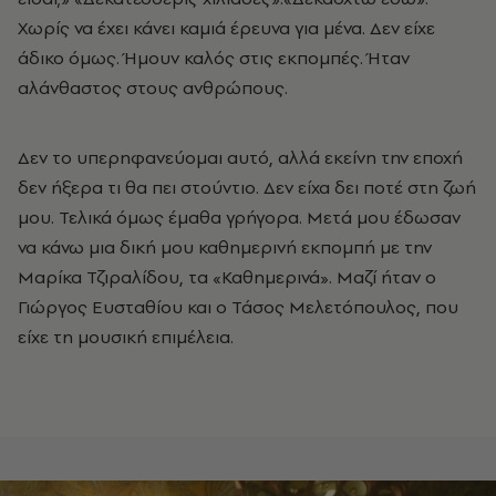
Χωρίς να έχει κάνει καμιά έρευνα για μένα. Δεν είχε
άδικο όμως. Ήμουν καλός στις εκπομπές. Ήταν
αλάνθαστος στους ανθρώπους.
Δεν το υπερηφανεύομαι αυτό, αλλά εκείνη την εποχή
δεν ήξερα τι θα πει στούντιο. Δεν είχα δει ποτέ στη ζωή
μου. Τελικά όμως έμαθα γρήγορα. Μετά μου έδωσαν
να κάνω μια δική μου καθημερινή εκπομπή με την
Μαρίκα Τζιραλίδου, τα «Καθημερινά». Μαζί ήταν ο
Γιώργος Ευσταθίου και ο Τάσος Μελετόπουλος, που
είχε τη μουσική επιμέλεια.