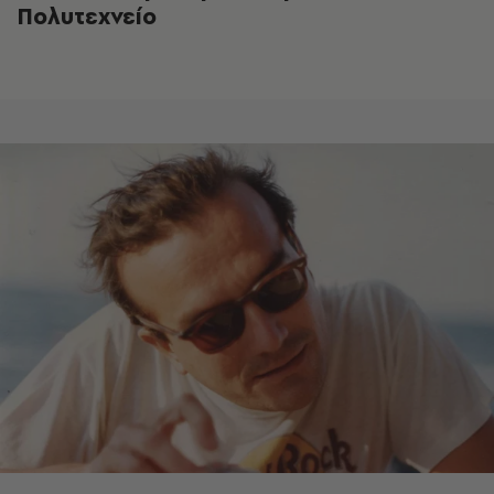
Πολυτεχνείο