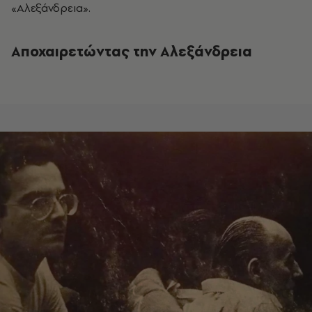
«Αλεξάνδρεια».
Αποχαιρετώντας την Αλεξάνδρεια