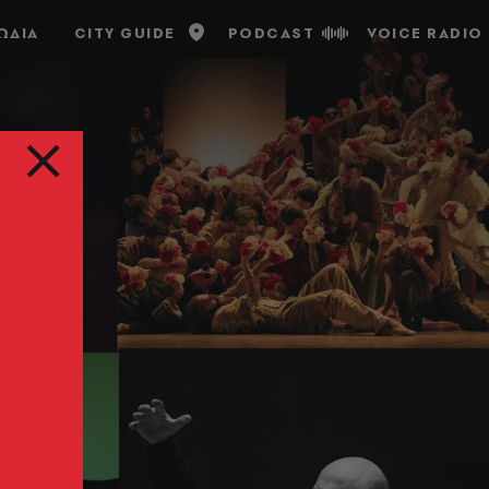
ΩΔΙΑ
CITY GUIDE
PODCAST
VOICE RADIO