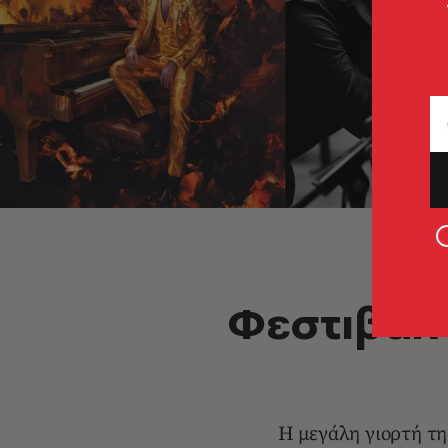
Φεστιβάλ 
Η μεγάλη γιορτή τη