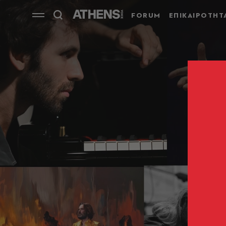
FORUM
ΕΠΙΚΑΙΡΟΤΗΤ