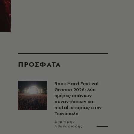
ΠΡΟΣΦΑΤΑ
Rock Hard Festival
Greece 2026: Δύο
ημέρες σπάνιων
συναντήσεων και
metal ιστορίας στην
Τεχνόπολη
Δημήτρης
Αθανασιάδης