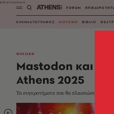
FORUM
ΕΠΙΚΑΙΡΟΤΗΤ
ΚΙΝΗΜΑΤΟΓΡΑΦΟΣ
ΜΟΥΣΙΚΗ
ΒΙΒΛΙΟ
ΘΕΑΤΡ
ΜΟΥΣΙΚΗ
Mastodon και Hak
Athens 2025
Τα συγκροτήματα που θα πλαισιώσουν τη he