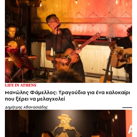
LIFE IN ATHENS
Μανώλης Φάμελλος: Τραγούδια για ένα καλοκαίρι
που ξέρει να μελαγχολεί
Δημήτρης Αθανασιάδης