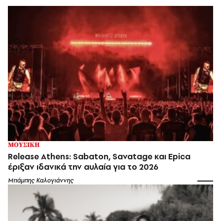
ΜΟΥΣΙΚΗ
Release Athens: Sabaton, Savatage και Epica
έριξαν ιδανικά την αυλαία για το 2026
Μπάμπης Καλογιάννης