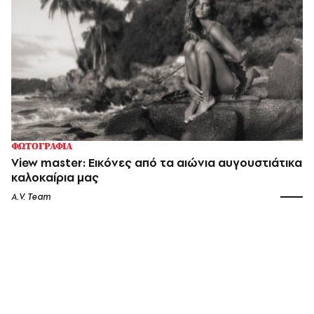
ΦΩΤΟΓΡΑΦΙΑ
View master: Εικόνες από τα αιώνια αυγουστιάτικα
καλοκαίρια μας
A.V. Team