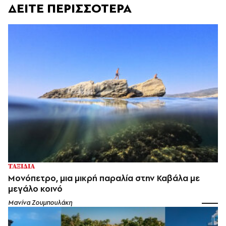
ΔΕΙΤΕ ΠΕΡΙΣΣΟΤΕΡΑ
ΤΑΞΙΔΙΑ
Μονόπετρο, μια μικρή παραλία στην Καβάλα με
μεγάλο κοινό
Μανίνα Ζουμπουλάκη