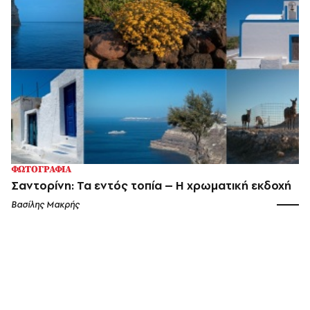
ΦΩΤΟΓΡΑΦΙΑ
Σαντορίνη: Τα εντός τοπία – Η χρωματική εκδοχή
Βασίλης Μακρής