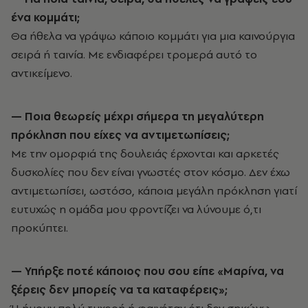
ένα κομμάτι;
Θα ήθελα να γράψω κάποιο κομμάτι για μια καινούργια
σειρά ή ταινία. Με ενδιαφέρει τρομερά αυτό το
αντικείμενο.
— Ποια θεωρείς μέχρι σήμερα τη μεγαλύτερη
πρόκληση που είχες να αντιμετωπίσεις;
Με την ομορφιά της δουλειάς έρχονται και αρκετές
δυσκολίες που δεν είναι γνωστές στον κόσμο. Δεν έχω
αντιμετωπίσει, ωστόσο, κάποια μεγάλη πρόκληση γιατί
ευτυχώς η ομάδα μου φροντίζει να λύνουμε ό,τι
προκύπτει.
— Υπήρξε ποτέ κάποιος που σου είπε «Μαρίνα, να
ξέρεις δεν μπορείς να τα καταφέρεις»;