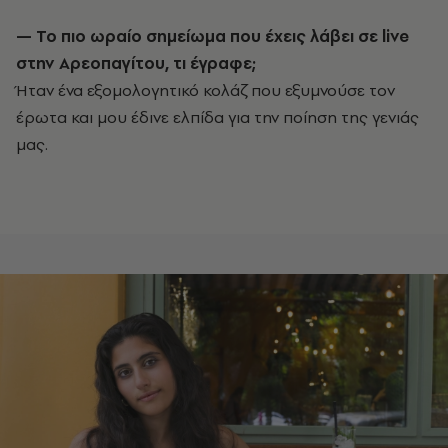
— Το πιο ωραίο σημείωμα που έχεις λάβει σε live
στην Αρεοπαγίτου, τι έγραφε;
Ήταν ένα εξομολογητικό κολάζ που εξυμνούσε τον
έρωτα και μου έδινε ελπίδα για την ποίηση της γενιάς
μας.