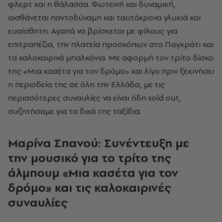
φλερτ και η θάλασσα. Φωτεινή και δυναμική,
αισθάνεται παντοδύναμη και ταυτόχρονα γλυκιά και
ευαίσθητη. Αγαπά να βρίσκεται με φίλους για
επιτραπέζια, την πλατεία προσκόπων στο Παγκράτι και
τα καλοκαιρινά μπαλκόνια. Με αφορμή τον τρίτο δίσκο
της «Μια κασέτα για τον δρόμο» και λίγο πριν ξεκινήσει
η περιοδεία της σε όλη την Ελλάδα, με τις
περισσότερες συναυλίες να είναι ήδη sold out,
συζητήσαμε για τα δικά της ταξίδια.
Μαρίνα Σπανού: Συνέντευξη με
την μουσικό για το τρίτο της
άλμπουμ «Μια κασέτα για τον
δρόμο» και τις καλοκαιρινές
συναυλίες