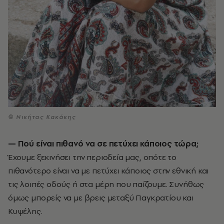
© Νικήτας Κακάκης
— Πού είναι πιθανό να σε πετύχει κάποιος τώρα;
Έχουμε ξεκινήσει την περιοδεία μας, οπότε το
πιθανότερο είναι να με πετύχει κάποιος στην εθνική και
τις λοιπές οδούς ή στα μέρη που παίζουμε. Συνήθως
όμως μπορείς να με βρεις μεταξύ Παγκρατίου και
Κυψέλης.