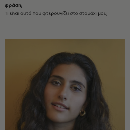
φράση;
Τι είναι αυτό που φτερουγίζει στο στομάχι μου;