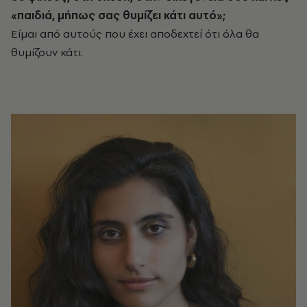
«παιδιά, μήπως σας θυμίζει κάτι αυτό»;
Είμαι από αυτούς που έχει αποδεχτεί ότι όλα θα
θυμίζουν κάτι.