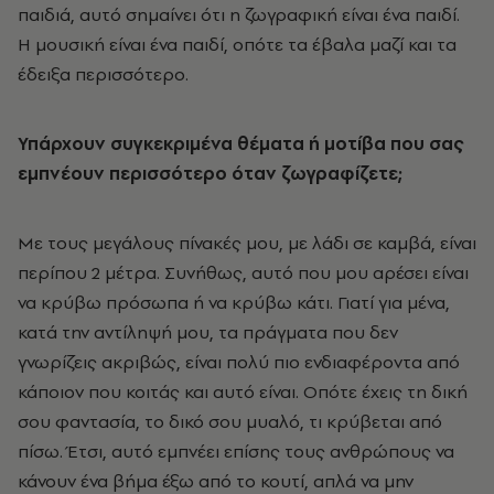
παιδιά, αυτό σημαίνει ότι η ζωγραφική είναι ένα παιδί.
Η μουσική είναι ένα παιδί, οπότε τα έβαλα μαζί και τα
έδειξα περισσότερο.
Υπάρχουν συγκεκριμένα θέματα ή μοτίβα που σας
εμπνέουν περισσότερο όταν ζωγραφίζετε;
Με τους μεγάλους πίνακές μου, με λάδι σε καμβά, είναι
περίπου 2 μέτρα. Συνήθως, αυτό που μου αρέσει είναι
να κρύβω πρόσωπα ή να κρύβω κάτι. Γιατί για μένα,
κατά την αντίληψή μου, τα πράγματα που δεν
γνωρίζεις ακριβώς, είναι πολύ πιο ενδιαφέροντα από
κάποιον που κοιτάς και αυτό είναι. Οπότε έχεις τη δική
σου φαντασία, το δικό σου μυαλό, τι κρύβεται από
πίσω. Έτσι, αυτό εμπνέει επίσης τους ανθρώπους να
κάνουν ένα βήμα έξω από το κουτί, απλά να μην