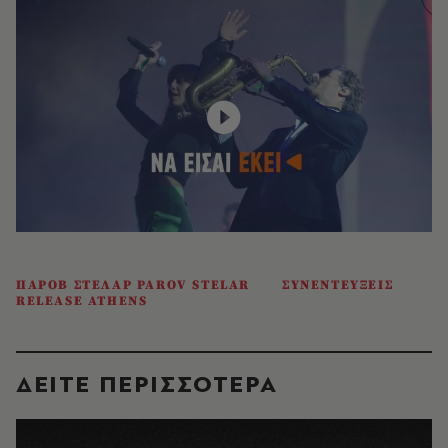
ΠΑΡΟΒ ΣΤΕΛΑΡ PAROV STELAR
ΣΥΝΕΝΤΕΥΞΕΙΣ
RELEASE ATHENS
ΔΕΙΤΕ ΠΕΡΙΣΣΟΤΕΡΑ