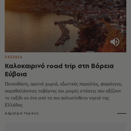
ΤΑΞΙΔΙΑ
Καλοκαιρινό road trip στη Βόρεια
Εύβοια
Πευκοδάση, ορεινά χωριά, εξωτικές παραλίες, φαράγγια,
παραθαλάσσιες ταβέρνες και μικρές στάσεις που αξίζουν
το ταξίδι σε ένα από τα πιο πολυσύνθετα νησιά της
Ελλάδας
Δήμητρα Γκρους