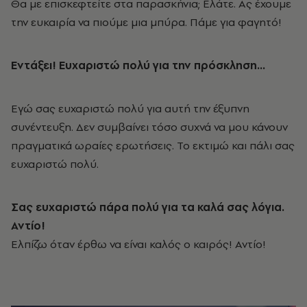
Θα με επισκεφτείτε στα παρασκήνια; Ελάτε. Ας έχουμε
την ευκαιρία να πιούμε μια μπύρα. Πάμε για φαγητό!
Εντάξει! Ευχαριστώ πολύ για την πρόσκληση...
Εγώ σας ευχαριστώ πολύ για αυτή την έξυπνη
συνέντευξη. Δεν συμβαίνει τόσο συχνά να μου κάνουν
πραγματικά ωραίες ερωτήσεις. Το εκτιμώ και πάλι σας
ευχαριστώ πολύ.
Σας ευχαριστώ πάρα πολύ για τα καλά σας λόγια.
Αντίο!
Ελπίζω όταν έρθω να είναι καλός ο καιρός! Αντίο!