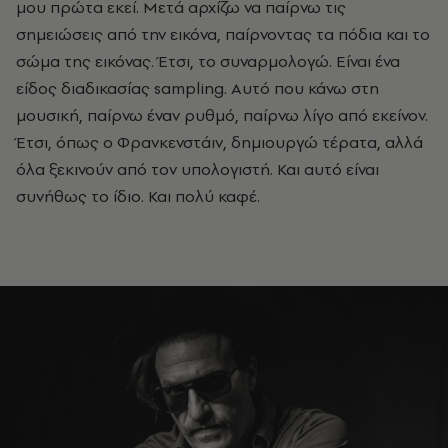
μου πρώτα εκεί. Μετά αρχίζω να παίρνω τις
σημειώσεις από την εικόνα, παίρνοντας τα πόδια και το
σώμα της εικόνας. Έτσι, το συναρμολογώ. Είναι ένα
είδος διαδικασίας sampling. Αυτό που κάνω στη
μουσική, παίρνω έναν ρυθμό, παίρνω λίγο από εκείνον.
Έτσι, όπως ο Φρανκενστάιν, δημιουργώ τέρατα, αλλά
όλα ξεκινούν από τον υπολογιστή. Και αυτό είναι
συνήθως το ίδιο. Και πολύ καφέ.