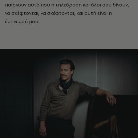
παίρνουν αυτό που η τηλεόραση και όλοι σου δίνουν,
να σκέφτονται, να σκέφτονται, και αυτή είναι η
έμπνευσή μου.