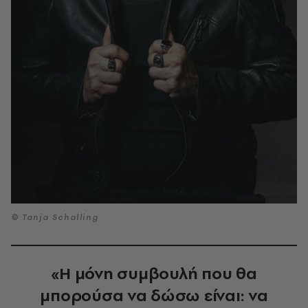
© Tanja Schalling
«Η μόνη συμβουλή που θα
μπορούσα να δώσω είναι: να