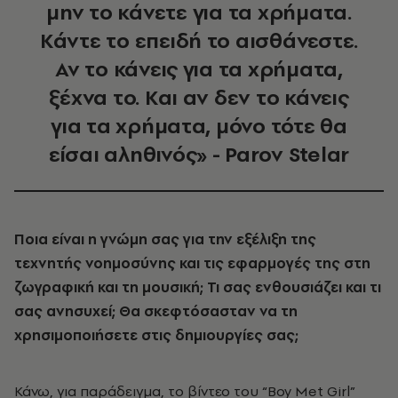
μην το κάνετε για τα χρήματα.
Κάντε το επειδή το αισθάνεστε.
Αν το κάνεις για τα χρήματα,
ξέχνα το. Και αν δεν το κάνεις
για τα χρήματα, μόνο τότε θα
είσαι αληθινός» - Parov Stelar
Ποια είναι η γνώμη σας για την εξέλιξη της
τεχνητής νοημοσύνης και τις εφαρμογές της στη
ζωγραφική και τη μουσική; Τι σας ενθουσιάζει και τι
σας ανησυχεί; Θα σκεφτόσασταν να τη
χρησιμοποιήσετε στις δημιουργίες σας;
Κάνω, για παράδειγμα, το βίντεο του “Boy Met Girl”