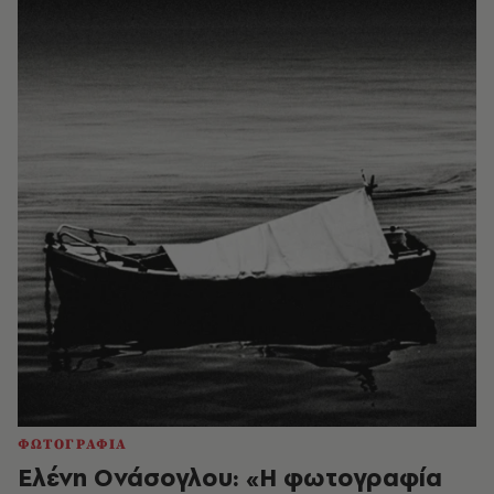
ΦΩΤΟΓΡΑΦΙΑ
Ελένη Ονάσογλου: «Η φωτογραφία