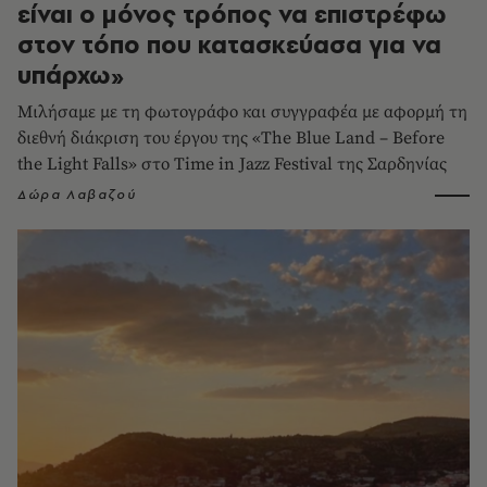
είναι ο μόνος τρόπος να επιστρέφω
στον τόπο που κατασκεύασα για να
υπάρχω»
Μιλήσαμε με τη φωτογράφο και συγγραφέα με αφορμή τη
διεθνή διάκριση του έργου της «The Blue Land – Before
the Light Falls» στο Time in Jazz Festival της Σαρδηνίας
Δώρα Λαβαζού