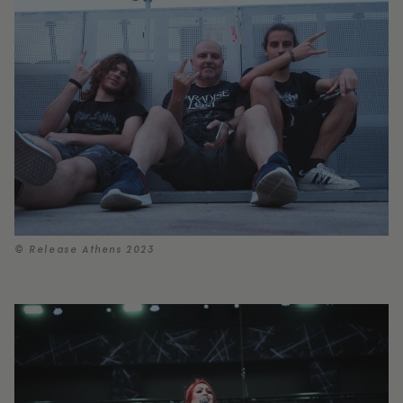
© Release Athens 2023