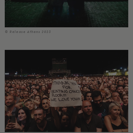
© Release Athens 2023