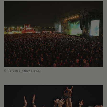
© Release Athens 2023