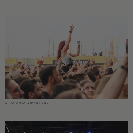
© Release Athens 2023