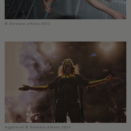
© Release Athens 2023
Nightwish © Release Athens 2023