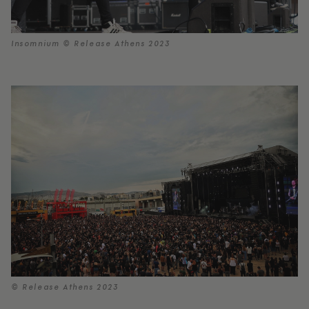
Insomnium © Release Athens 2023
© Release Athens 2023