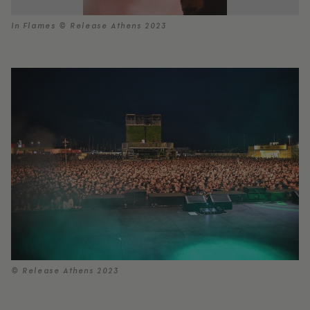
In Flames © Release Athens 2023
© Release Athens 2023