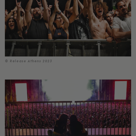
© Release Athens 2023