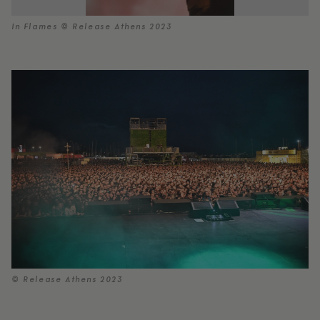
In Flames © Release Athens 2023
© Release Athens 2023