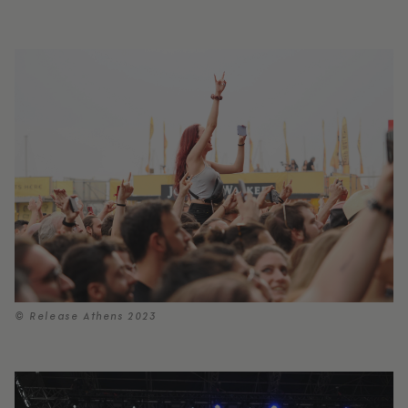
© Release Athens 2023