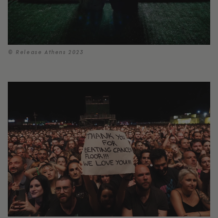
© Release Athens 2023