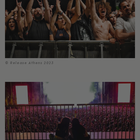
© Release Athens 2023