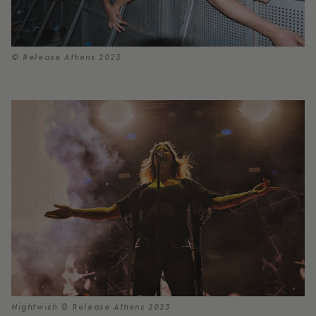
© Release Athens 2023
Nightwish © Release Athens 2023