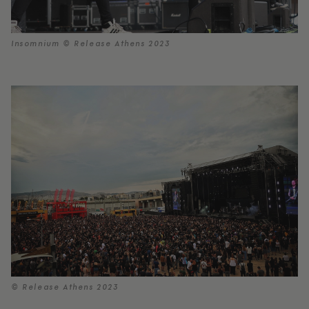
Insomnium © Release Athens 2023
© Release Athens 2023