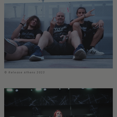
© Release Athens 2023