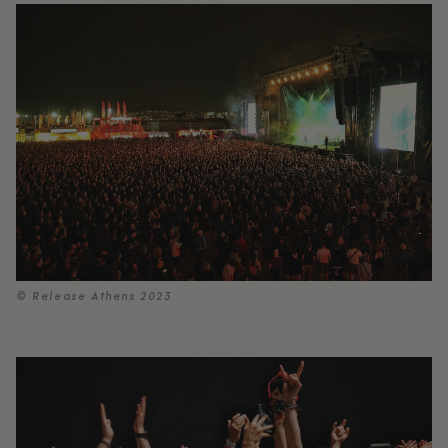
© Release Athens 2023