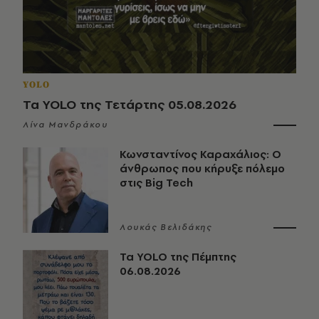
YOLO
Τα YOLO της Τετάρτης 05.08.2026
Λίνα Μανδράκου
Κωνσταντίνος Καραχάλιος: Ο
άνθρωπος που κήρυξε πόλεμο
στις Big Tech
Λουκάς Βελιδάκης
Τα YOLO της Πέμπτης
06.08.2026