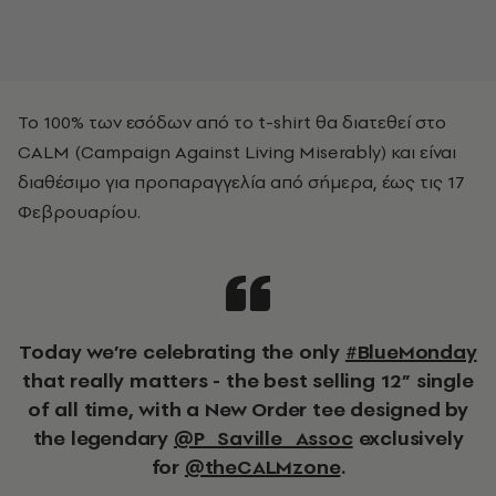
Το 100% των εσόδων από το t-shirt θα διατεθεί στο
CALM (Campaign Against Living Miserably) και είναι
διαθέσιμο για προπαραγγελία από σήμερα, έως τις 17
Φεβρουαρίου.
Today we’re celebrating the only
#BlueMonday
that really matters - the best selling 12” single
of all time, with a New Order tee designed by
the legendary
@P_Saville_Assoc
exclusively
for
@theCALMzone
.