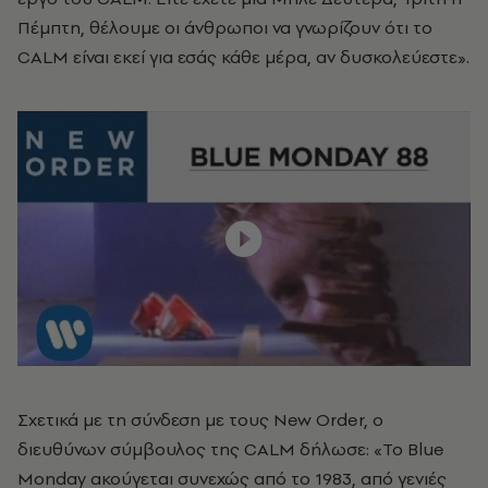
Πέμπτη, θέλουμε οι άνθρωποι να γνωρίζουν ότι το
CALM είναι εκεί για εσάς κάθε μέρα, αν δυσκολεύεστε».
Σχετικά με τη σύνδεση με τους New Order, ο
διευθύνων σύμβουλος της CALM δήλωσε: «Το Blue
Monday ακούγεται συνεχώς από το 1983, από γενιές