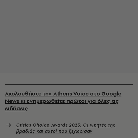
Ακολουθήστε την Athens Voice στο Google
News κι ενημερωθείτε πρώτοι για όλες τις
ειδήσεις
Critics Choice Awards 2023: Οι νικητές της
βραδιάς και αυτοί που ξεχώρισαν