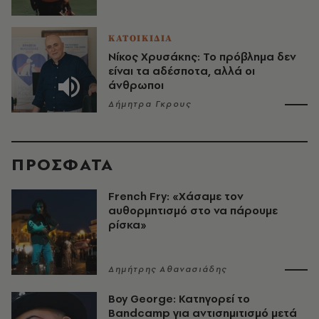
ΚΑΤΟΙΚΙΔΙΑ
Νίκος Χρυσάκης: Το πρόβλημα δεν
είναι τα αδέσποτα, αλλά οι
άνθρωποι
Δήμητρα Γκρους
ΠΡΟΣΦΑΤΑ
French Fry: «Χάσαμε τον
αυθορμητισμό στο να πάρουμε
ρίσκα»
Δημήτρης Αθανασιάδης
Boy George: Κατηγορεί το
Bandcamp για αντισημιτισμό μετά