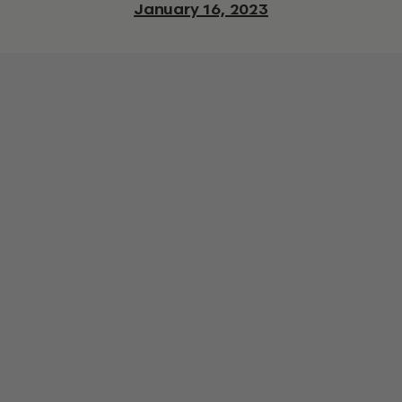
January 16, 2023