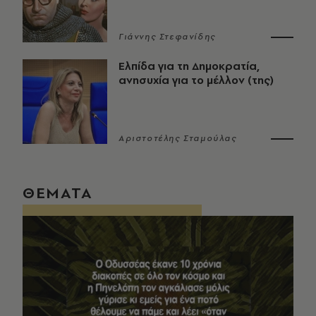
Γιάννης Στεφανίδης
Ελπίδα για τη Δημοκρατία,
ανησυχία για το μέλλον (της)
Αριστοτέλης Σταμούλας
ΘΕΜΑΤΑ