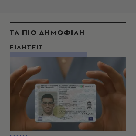
ΤΑ ΠΙΟ ΔΗΜΟΦΙΛΗ
ΕΙΔΗΣΕΙΣ