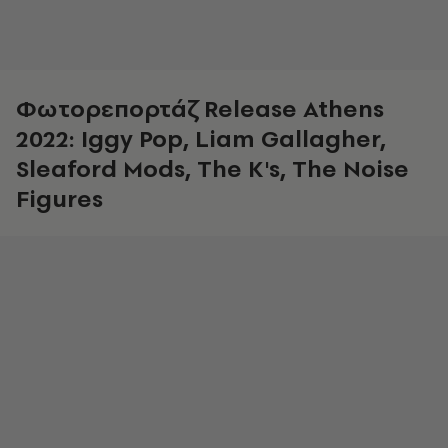
Φωτορεπορτάζ Release Athens
2022: Iggy Pop, Liam Gallagher,
Sleaford Mods, The K's, The Noise
Figures