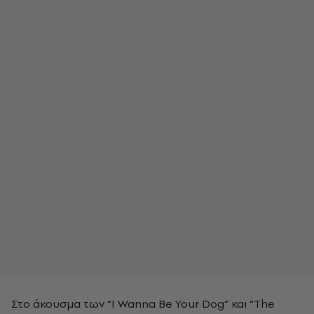
Στο άκουσμα των “I Wanna Be Your Dog” και “The