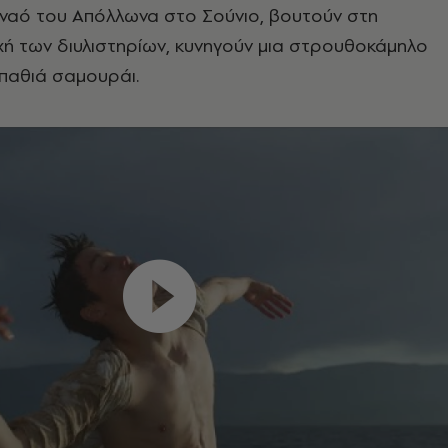
 ναό του Απόλλωνα στο Σούνιο, βουτούν στη
ή των διυλιστηρίων, κυνηγούν μια στρουθοκάμηλο
παθιά σαμουράι.