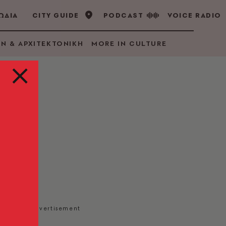
ΩΔΙΑ
CITY GUIDE
PODCAST
VOICE RADIO
GN & ΑΡΧΙΤΕΚΤΟΝΙΚΗ
MORE IN CULTURE
του