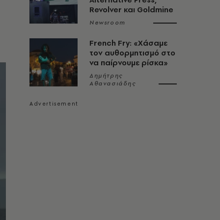
Revolver και Goldmine
Newsroom
French Fry: «Χάσαμε
τον αυθορμητισμό στο
να παίρνουμε ρίσκα»
Δημήτρης
Αθανασιάδης