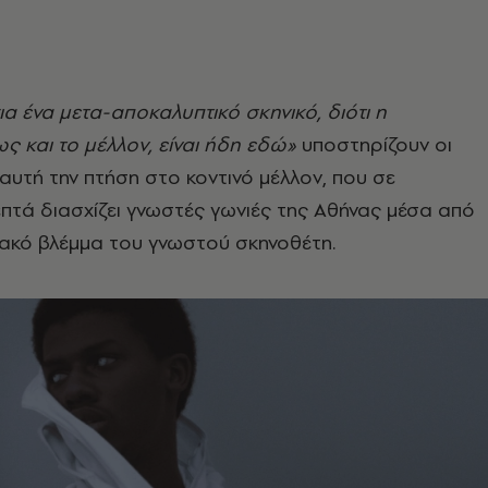
ια ένα μετα-αποκαλυπτικό σκηνικό, διότι η
 και το μέλλον, είναι ήδη εδώ»
υποστηρίζουν οι
 αυτή την πτήση στο κοντινό μέλλον, που σε
επτά διασχίζει γνωστές γωνιές της Αθήνας μέσα από
ακό βλέμμα του γνωστού σκηνοθέτη.