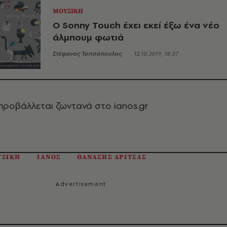
ΜΟΥΣΙΚΗ
Ο Sonny Touch έχει εκεί έξω ένα νέο
άλμπουμ φωτιά
Στέφανος Τσιτσόπουλος
12.10.2019, 18:37
προβάλλεται ζωντανά στο ianos.gr
ΥΣΙΚΗ
ΙΑΝΟΣ
ΘΑΝΑΣΗΣ ΔΡΙΤΣΑΣ