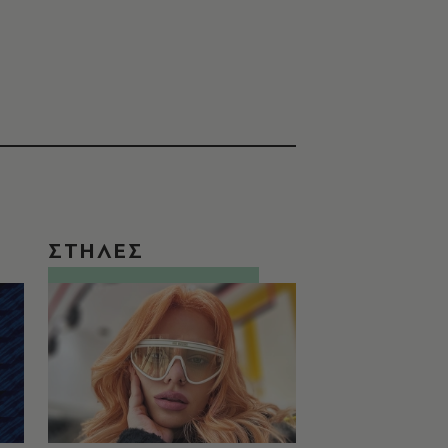
ΣΤΗΛΕΣ