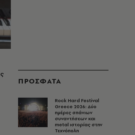
ις
ΠΡΟΣΦΑΤΑ
Rock Hard Festival
Greece 2026: Δύο
ημέρες σπάνιων
συναντήσεων και
metal ιστορίας στην
Τεχνόπολη