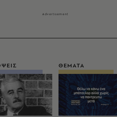
ΟΨΕΙΣ
ΘΕΜΑΤΑ