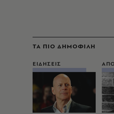
ΤΑ ΠΙΟ ΔΗΜΟΦΙΛΗ
ΕΙΔΗΣΕΙΣ
ΑΠ