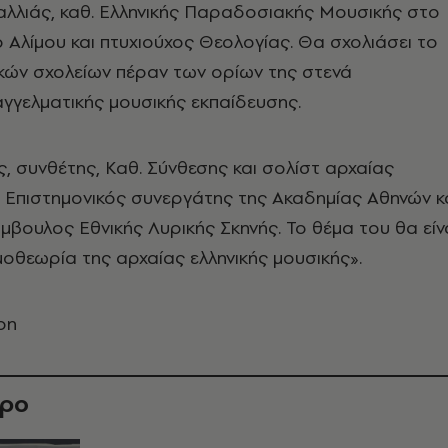
αλλιάς, καθ. Ελληνικής Παραδοσιακής Μουσικής στο
 Αλίμου και πτυχιούχος Θεολογίας. Θα σχολιάσει το
κών σχολείων πέραν των ορίων της στενά
γγελματικής μουσικής εκπαίδευσης.
, συνθέτης, Καθ. Σύνθεσης και σολίστ αρχαίας
, Επιστημονικός συνεργάτης της Ακαδημίας Αθηνών κ
ύμβουλος Εθνικής Λυρικής Σκηνής. Το θέμα του θα είν
μοθεωρία της αρχαίας ελληνικής μουσικής».
ρη
θρο