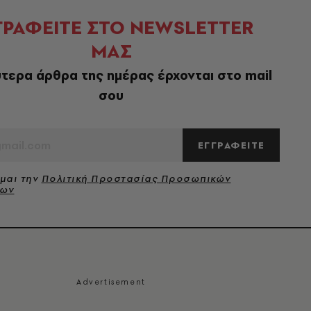
ΓΡΑΦΕΙΤΕ ΣΤΟ NEWSLETTER
ΜΑΣ
τερα άρθρα της ημέρας έρχονται στο mail
σου
ΕΓΓΡΑΦΕΙΤΕ
μαι την
Πολιτική Προστασίας Προσωπικών
νων