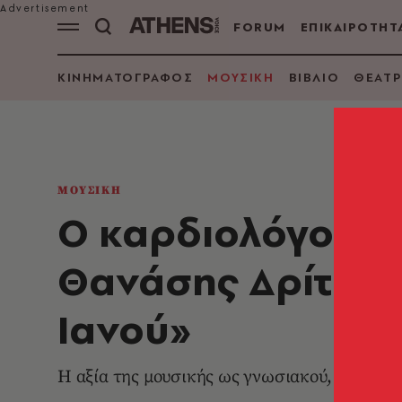
FORUM
ΕΠΙΚΑΙΡΟΤΗΤ
ΚΙΝΗΜΑΤΟΓΡΑΦΟΣ
ΜΟΥΣΙΚΗ
ΒΙΒΛΙΟ
ΘΕΑΤΡ
ΜΟΥΣΙΚΗ
Ο καρδιολόγος, 
Θανάσης Δρίτσας 
Ιανού»
Η αξία της μουσικής ως γνωσιακού, μαθησια